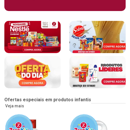
Ofertas especiais em produtos infantis
Veja mais