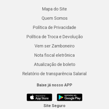
Mapa do Site
Quem Somos
Política de Privacidade
Política de Troca e Devolução
Vem ser Zamboneiro
Nota fiscal eletrônica
Atualização de boleto
Relatório de transparência Salarial
Baixe já nosso APP
Site Seguro