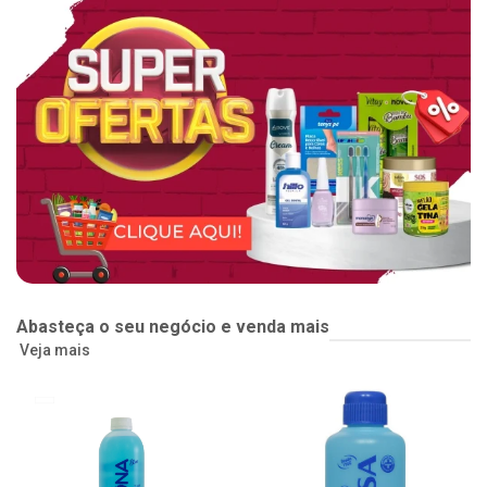
Abasteça o seu negócio e venda mais
Veja mais