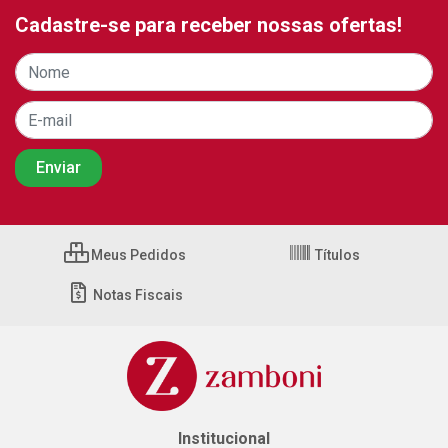
Cadastre-se para receber nossas ofertas!
Meus Pedidos
Títulos
Notas Fiscais
Institucional