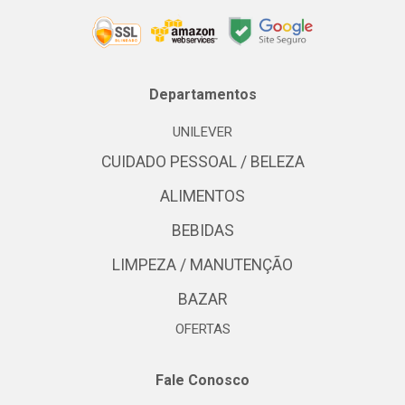
Departamentos
UNILEVER
CUIDADO PESSOAL / BELEZA
ALIMENTOS
BEBIDAS
LIMPEZA / MANUTENÇÃO
BAZAR
OFERTAS
Fale Conosco