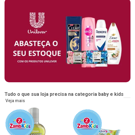
Tudo o que sua loja precisa na categoria baby e kids
Veja mais