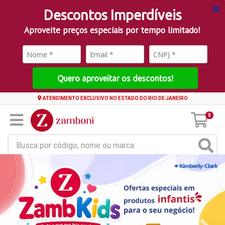
Descontos Imperdíveis
Aproveite preços especiais por tempo limitado!
Quero aproveitar os descontos!
ATENDIMENTO EXCLUSIVO NO ESTADO DO RIO DE JANEIRO
0