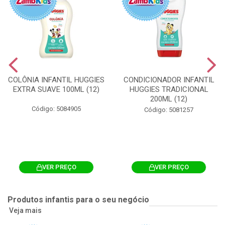
COLÔNIA INFANTIL HUGGIES
CONDICIONADOR INFANTIL
EXTRA SUAVE 100ML (12)
HUGGIES TRADICIONAL
200ML (12)
Código: 5084905
Código: 5081257
VER PREÇO
VER PREÇO
Produtos infantis para o seu negócio
Veja mais