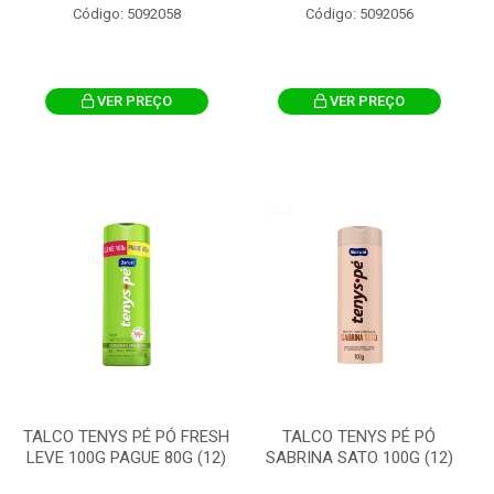
Código: 5092058
Código: 5092056
VER PREÇO
VER PREÇO
TALCO TENYS PÉ PÓ FRESH
TALCO TENYS PÉ PÓ
LEVE 100G PAGUE 80G (12)
SABRINA SATO 100G (12)