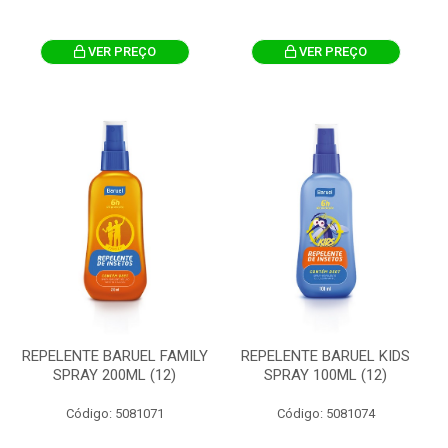
VER PREÇO
VER PREÇO
REPELENTE BARUEL FAMILY
REPELENTE BARUEL KIDS
SPRAY 200ML (12)
SPRAY 100ML (12)
Código: 5081071
Código: 5081074