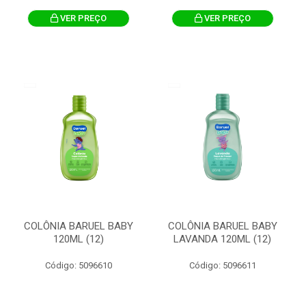
VER PREÇO
VER PREÇO
COLÔNIA BARUEL BABY
COLÔNIA BARUEL BABY
120ML (12)
LAVANDA 120ML (12)
Código: 5096610
Código: 5096611