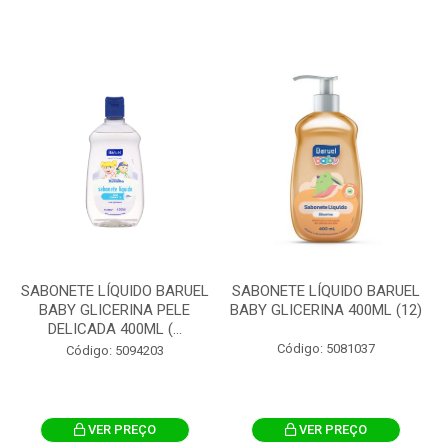
SABONETE LÍQUIDO BARUEL
SABONETE LÍQUIDO BARUEL
BABY GLICERINA PELE
BABY GLICERINA 400ML (12)
DELICADA 400ML (...
Código: 5081037
Código: 5094203
VER PREÇO
VER PREÇO