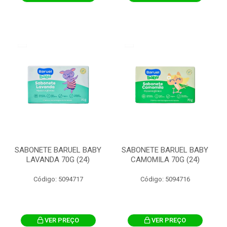
SABONETE BARUEL BABY
SABONETE BARUEL BABY
LAVANDA 70G (24)
CAMOMILA 70G (24)
Código: 5094717
Código: 5094716
VER PREÇO
VER PREÇO