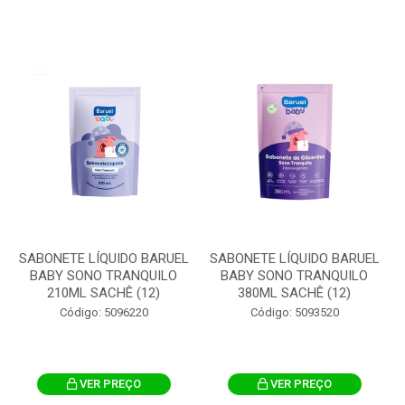
SABONETE LÍQUIDO BARUEL
SABONETE LÍQUIDO BARUEL
BABY SONO TRANQUILO
BABY SONO TRANQUILO
210ML SACHÊ (12)
380ML SACHÊ (12)
Código: 5096220
Código: 5093520
VER PREÇO
VER PREÇO