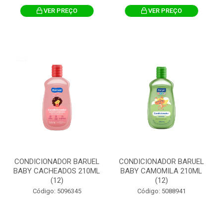
VER PREÇO
VER PREÇO
CONDICIONADOR BARUEL
CONDICIONADOR BARUEL
BABY CACHEADOS 210ML
BABY CAMOMILA 210ML
(12)
(12)
Código: 5096345
Código: 5088941