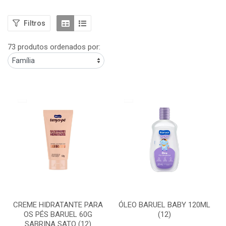
Filtros
73 produtos ordenados por:
CREME HIDRATANTE PARA
ÓLEO BARUEL BABY 120ML
OS PÉS BARUEL 60G
(12)
SABRINA SATO (12)