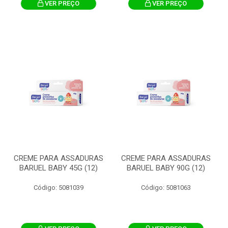
VER PREÇO
VER PREÇO
CREME PARA ASSADURAS
CREME PARA ASSADURAS
BARUEL BABY 45G (12)
BARUEL BABY 90G (12)
Código: 5081039
Código: 5081063