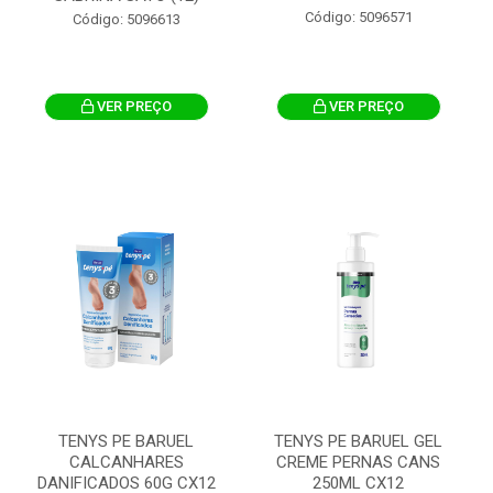
Código: 5096571
Código: 5096613
VER PREÇO
VER PREÇO
TENYS PE BARUEL
TENYS PE BARUEL GEL
CALCANHARES
CREME PERNAS CANS
DANIFICADOS 60G CX12
250ML CX12