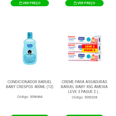
VER PREÇO
VER PREÇO
CONDICIONADOR BARUEL
CREME PARA ASSADURAS
BABY CRESPOS 400ML (12)
BARUEL BABY 45G AMEIXA
LEVE 3 PAGUE 2 (...
Código: 5096466
Código: 5092328