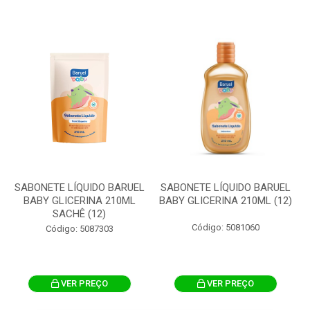
SABONETE LÍQUIDO BARUEL
SABONETE LÍQUIDO BARUEL
BABY GLICERINA 210ML
BABY GLICERINA 210ML (12)
SACHÊ (12)
Código: 5081060
Código: 5087303
VER PREÇO
VER PREÇO