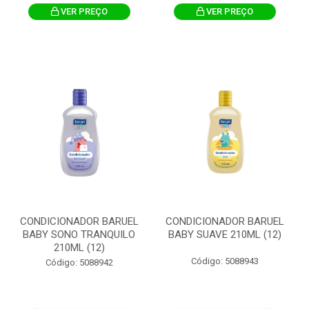
VER PREÇO
VER PREÇO
CONDICIONADOR BARUEL
CONDICIONADOR BARUEL
BABY SONO TRANQUILO
BABY SUAVE 210ML (12)
210ML (12)
Código: 5088943
Código: 5088942