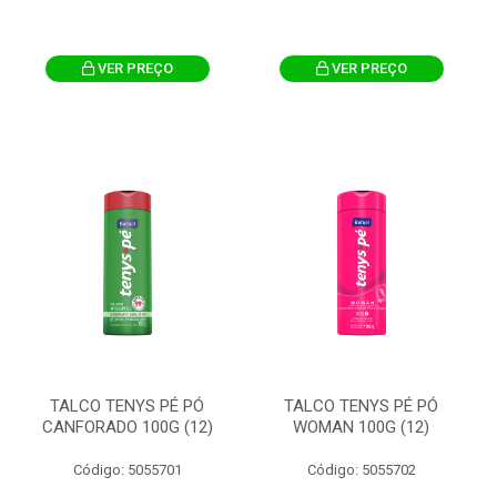
VER PREÇO
VER PREÇO
TALCO TENYS PÉ PÓ
TALCO TENYS PÉ PÓ
CANFORADO 100G (12)
WOMAN 100G (12)
Código: 5055701
Código: 5055702