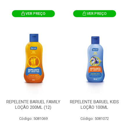
VER PREÇO
VER PREÇO
REPELENTE BARUEL FAMILY
REPELENTE BARUEL KIDS
LOÇÃO 200ML (12)
LOÇÃO 100ML
Código: 5081069
Código: 5081072