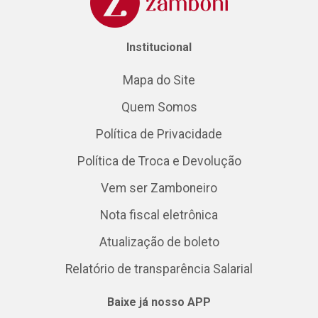
Institucional
Mapa do Site
Quem Somos
Política de Privacidade
Política de Troca e Devolução
Vem ser Zamboneiro
Nota fiscal eletrônica
Atualização de boleto
Relatório de transparência Salarial
Baixe já nosso APP