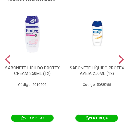
SABONETE LÍQUIDO PROTEX
SABONETE LÍQUIDO PROTEX
CREAM 250ML (12)
AVEIA 250ML (12)
Código: 5010506
Código: 5038266
VER PREÇO
VER PREÇO