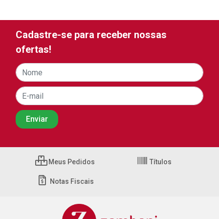
Cadastre-se para receber nossas
ofertas!
Meus Pedidos
Títulos
Notas Fiscais