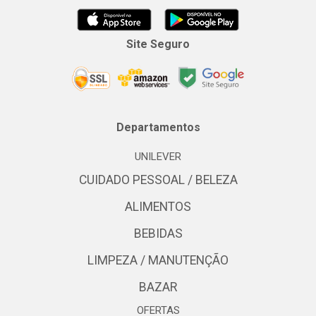
Site Seguro
Departamentos
UNILEVER
CUIDADO PESSOAL / BELEZA
ALIMENTOS
BEBIDAS
LIMPEZA / MANUTENÇÃO
BAZAR
OFERTAS