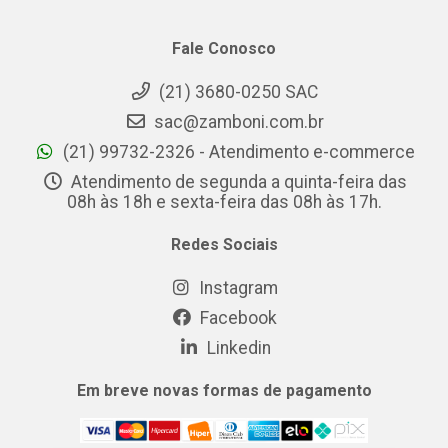
Fale Conosco
(21) 3680-0250 SAC
sac@zamboni.com.br
(21) 99732-2326 - Atendimento e-commerce
Atendimento de segunda a quinta-feira das
08h às 18h e sexta-feira das 08h às 17h.
Redes Sociais
Instagram
Facebook
Linkedin
Em breve novas formas de pagamento