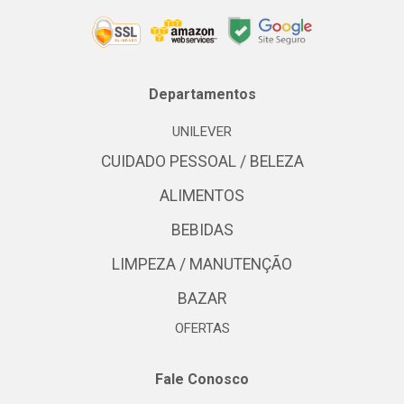
Departamentos
UNILEVER
CUIDADO PESSOAL / BELEZA
ALIMENTOS
BEBIDAS
LIMPEZA / MANUTENÇÃO
BAZAR
OFERTAS
Fale Conosco