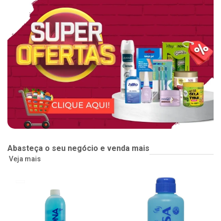
Abasteça o seu negócio e venda mais
Veja mais