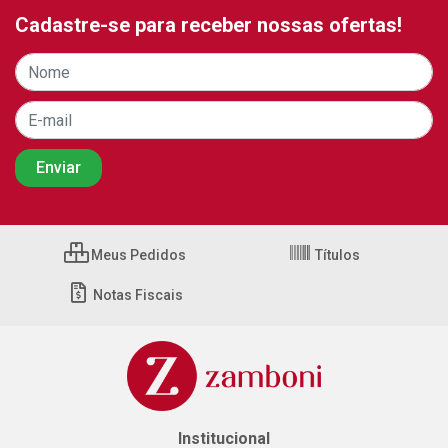
Cadastre-se para receber nossas ofertas!
Meus Pedidos
Títulos
Notas Fiscais
Institucional