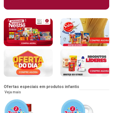
Ofertas especiais em produtos infantis
Veja mais