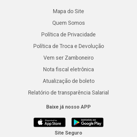
Mapa do Site
Quem Somos
Política de Privacidade
Política de Troca e Devolução
Vem ser Zamboneiro
Nota fiscal eletrônica
Atualização de boleto
Relatório de transparência Salarial
Baixe já nosso APP
Site Seguro