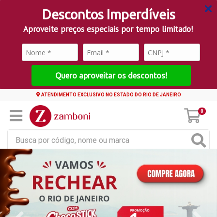
Descontos Imperdíveis
Aproveite preços especiais por tempo limitado!
Quero aproveitar os descontos!
ATENDIMENTO EXCLUSIVO NO ESTADO DO RIO DE JANEIRO
0