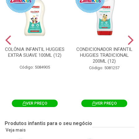
COLÔNIA INFANTIL HUGGIES
CONDICIONADOR INFANTIL
EXTRA SUAVE 100ML (12)
HUGGIES TRADICIONAL
200ML (12)
Código: 5084905
Código: 5081257
VER PREÇO
VER PREÇO
Produtos infantis para o seu negócio
Veja mais