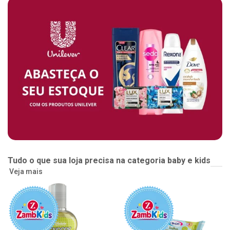
Tudo o que sua loja precisa na categoria baby e kids
Veja mais