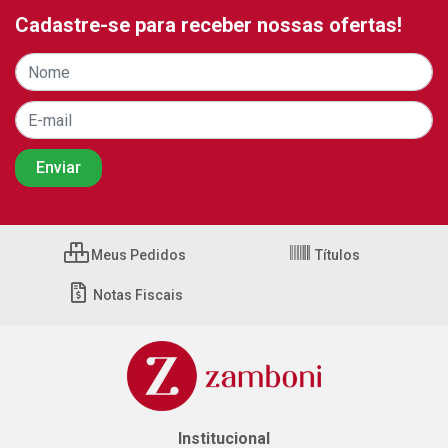
Cadastre-se para receber nossas ofertas!
Meus Pedidos
Títulos
Notas Fiscais
Institucional