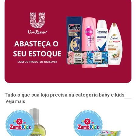
Tudo o que sua loja precisa na categoria baby e kids
Veja mais