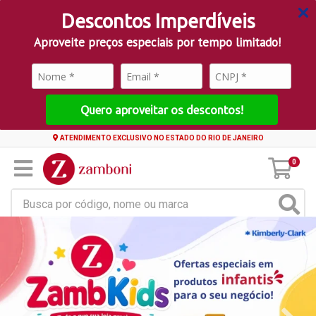
Descontos Imperdíveis
Aproveite preços especiais por tempo limitado!
Quero aproveitar os descontos!
ATENDIMENTO EXCLUSIVO NO ESTADO DO RIO DE JANEIRO
0