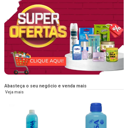
Abasteça o seu negócio e venda mais
Veja mais