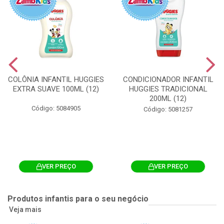
COLÔNIA INFANTIL HUGGIES
CONDICIONADOR INFANTIL
EXTRA SUAVE 100ML (12)
HUGGIES TRADICIONAL
200ML (12)
Código: 5084905
Código: 5081257
VER PREÇO
VER PREÇO
Produtos infantis para o seu negócio
Veja mais