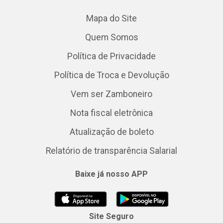
Mapa do Site
Quem Somos
Política de Privacidade
Política de Troca e Devolução
Vem ser Zamboneiro
Nota fiscal eletrônica
Atualização de boleto
Relatório de transparência Salarial
Baixe já nosso APP
Site Seguro