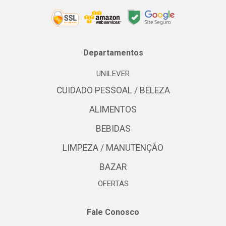
Departamentos
UNILEVER
CUIDADO PESSOAL / BELEZA
ALIMENTOS
BEBIDAS
LIMPEZA / MANUTENÇÃO
BAZAR
OFERTAS
Fale Conosco