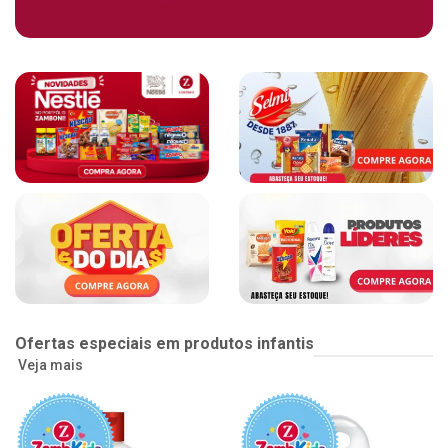
Ofertas especiais em produtos infantis
Veja mais