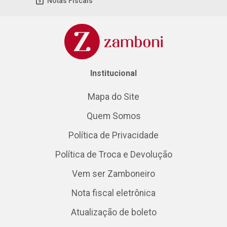
Notas Fiscais
Institucional
Mapa do Site
Quem Somos
Política de Privacidade
Política de Troca e Devolução
Vem ser Zamboneiro
Nota fiscal eletrônica
Atualização de boleto