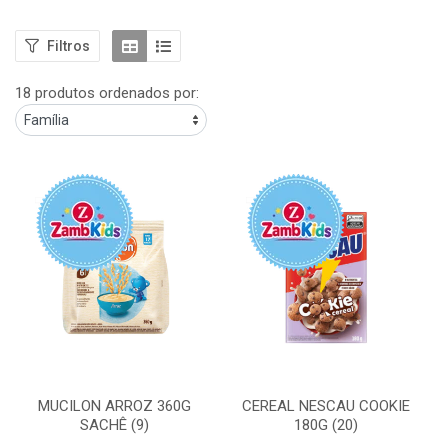
Filtros
18 produtos ordenados por:
MUCILON ARROZ 360G
CEREAL NESCAU COOKIE
SACHÊ (9)
180G (20)