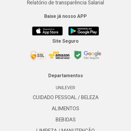
Relatório de transparência Salarial
Baixe já nosso APP
Site Seguro
Departamentos
UNILEVER
CUIDADO PESSOAL / BELEZA
ALIMENTOS
BEBIDAS
LIMPEZA / MANUTENÇÃO