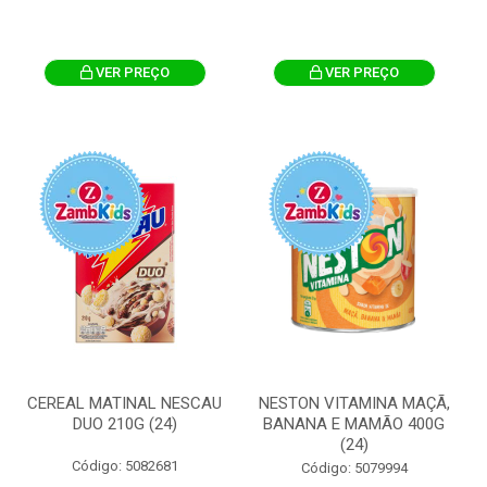
VER PREÇO
VER PREÇO
CEREAL MATINAL NESCAU
NESTON VITAMINA MAÇÃ,
DUO 210G (24)
BANANA E MAMÃO 400G
(24)
Código: 5082681
Código: 5079994