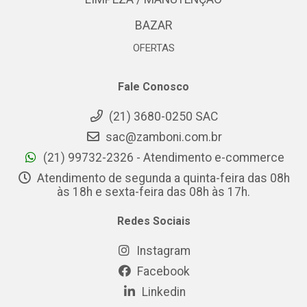
BAZAR
OFERTAS
Fale Conosco
(21) 3680-0250 SAC
sac@zamboni.com.br
(21) 99732-2326 - Atendimento e-commerce
Atendimento de segunda a quinta-feira das 08h
às 18h e sexta-feira das 08h às 17h.
Redes Sociais
Instagram
Facebook
Linkedin