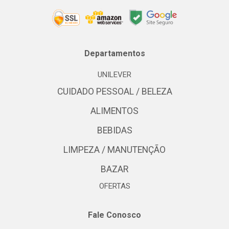
Departamentos
UNILEVER
CUIDADO PESSOAL / BELEZA
ALIMENTOS
BEBIDAS
LIMPEZA / MANUTENÇÃO
BAZAR
OFERTAS
Fale Conosco