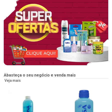
Abasteça o seu negócio e venda mais
Veja mais