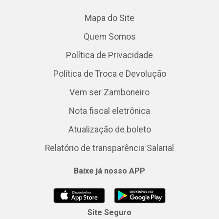
Mapa do Site
Quem Somos
Política de Privacidade
Política de Troca e Devolução
Vem ser Zamboneiro
Nota fiscal eletrônica
Atualização de boleto
Relatório de transparência Salarial
Baixe já nosso APP
Site Seguro