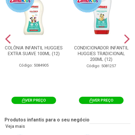
COLÔNIA INFANTIL HUGGIES
CONDICIONADOR INFANTIL
EXTRA SUAVE 100ML (12)
HUGGIES TRADICIONAL
200ML (12)
Código: 5084905
Código: 5081257
VER PREÇO
VER PREÇO
Produtos infantis para o seu negócio
Veja mais