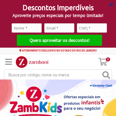
Descontos Imperdíveis
Aproveite preços especiais por tempo limitado!
Quero aproveitar os descontos!
ATENDIMENTO EXCLUSIVO NO ESTADO DO RIO DE JANEIRO
0