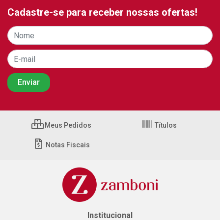
Cadastre-se para receber nossas ofertas!
Meus Pedidos
Títulos
Notas Fiscais
Institucional