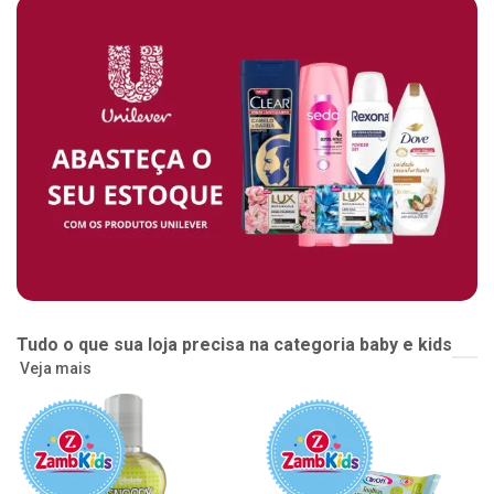
Tudo o que sua loja precisa na categoria baby e kids
Veja mais