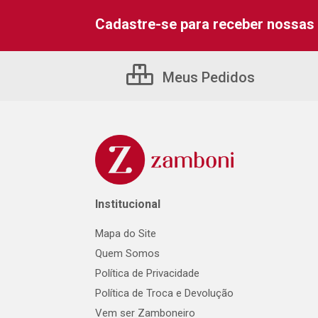
Cadastre-se para receber nossas 
Meus Pedidos
Institucional
Mapa do Site
Quem Somos
Política de Privacidade
Política de Troca e Devolução
Vem ser Zamboneiro