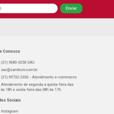
le Conosco
(21) 3680-0250 SAC
sac@zamboni.com.br
(21) 99732-2326 - Atendimento e-commerce
Atendimento de segunda a quinta-feira das
 às 18h e sexta-feira das 08h às 17h.
des Sociais
Instagram