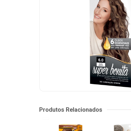
Produtos Relacionados