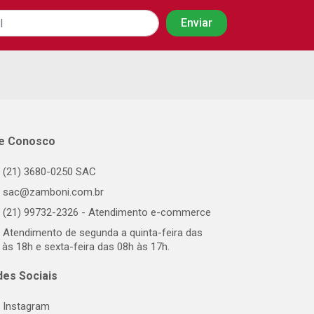
le Conosco
(21) 3680-0250 SAC
sac@zamboni.com.br
(21) 99732-2326 - Atendimento e-commerce
Atendimento de segunda a quinta-feira das
 às 18h e sexta-feira das 08h às 17h.
des Sociais
Instagram