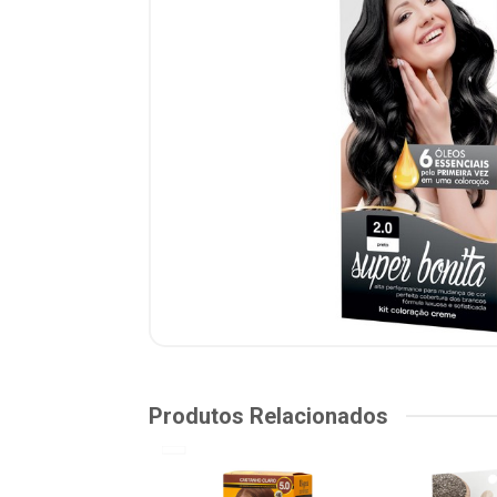
Produtos Relacionados