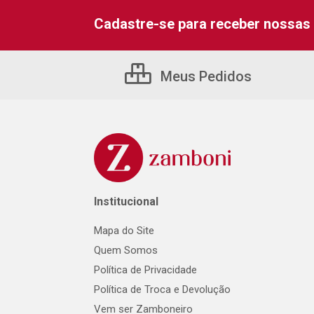
Cadastre-se para receber nossas 
Meus Pedidos
Institucional
Mapa do Site
Quem Somos
Política de Privacidade
Política de Troca e Devolução
Vem ser Zamboneiro