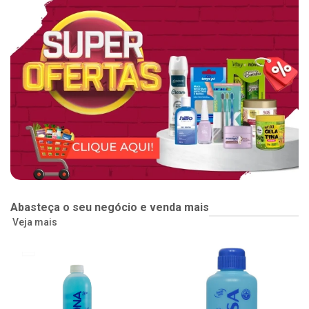
Abasteça o seu negócio e venda mais
Veja mais