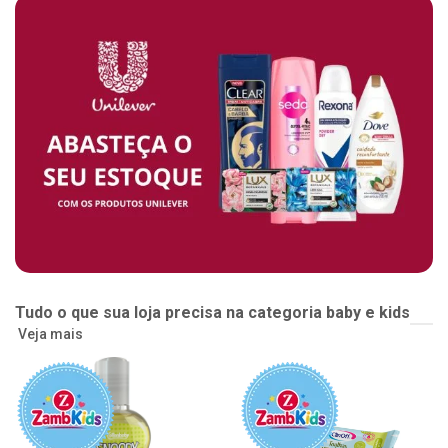
Tudo o que sua loja precisa na categoria baby e kids
Veja mais