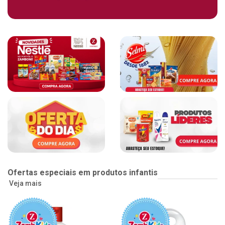
Ofertas especiais em produtos infantis
Veja mais