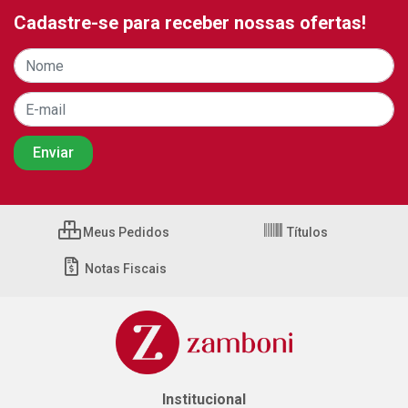
Cadastre-se para receber nossas ofertas!
Meus Pedidos
Títulos
Notas Fiscais
Institucional