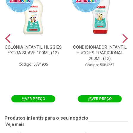
COLÔNIA INFANTIL HUGGIES
CONDICIONADOR INFANTIL
EXTRA SUAVE 100ML (12)
HUGGIES TRADICIONAL
200ML (12)
Código: 5084905
Código: 5081257
VER PREÇO
VER PREÇO
Produtos infantis para o seu negócio
Veja mais