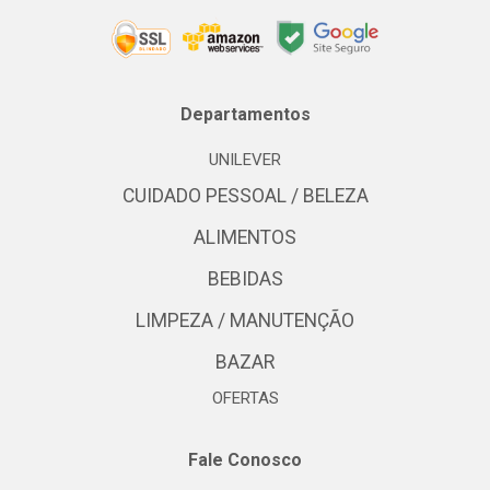
Departamentos
UNILEVER
CUIDADO PESSOAL / BELEZA
ALIMENTOS
BEBIDAS
LIMPEZA / MANUTENÇÃO
BAZAR
OFERTAS
Fale Conosco