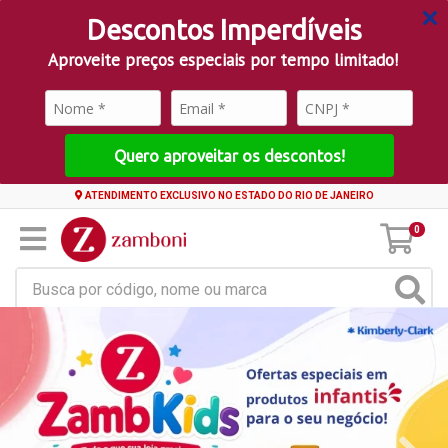
Descontos Imperdíveis
Aproveite preços especiais por tempo limitado!
Quero aproveitar os descontos!
ATENDIMENTO EXCLUSIVO NO ESTADO DO RIO DE JANEIRO
0