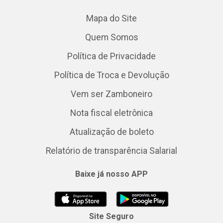
Mapa do Site
Quem Somos
Política de Privacidade
Política de Troca e Devolução
Vem ser Zamboneiro
Nota fiscal eletrônica
Atualização de boleto
Relatório de transparência Salarial
Baixe já nosso APP
Site Seguro