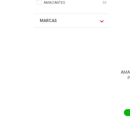
AMACIANTES
30
MARCAS
AMA
P