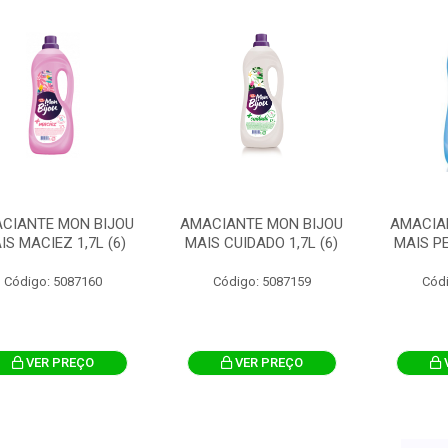
CIANTE MON BIJOU
AMACIANTE MON BIJOU
AMACIA
IS MACIEZ 1,7L (6)
MAIS CUIDADO 1,7L (6)
MAIS PE
Código: 5087160
Código: 5087159
Cód
VER PREÇO
VER PREÇO