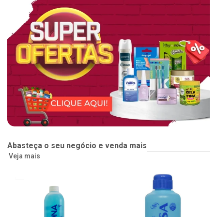
Abasteça o seu negócio e venda mais
Veja mais