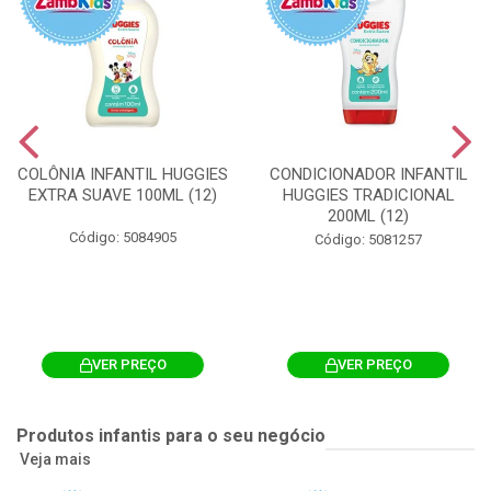
COLÔNIA INFANTIL HUGGIES
CONDICIONADOR INFANTIL
EXTRA SUAVE 100ML (12)
HUGGIES TRADICIONAL
200ML (12)
Código: 5084905
Código: 5081257
VER PREÇO
VER PREÇO
Produtos infantis para o seu negócio
Veja mais