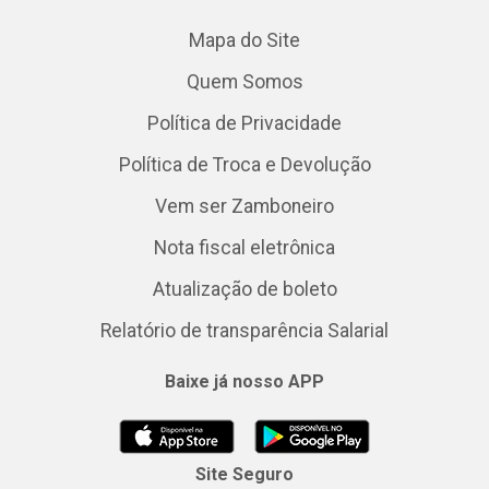
Mapa do Site
Quem Somos
Política de Privacidade
Política de Troca e Devolução
Vem ser Zamboneiro
Nota fiscal eletrônica
Atualização de boleto
Relatório de transparência Salarial
Baixe já nosso APP
Site Seguro