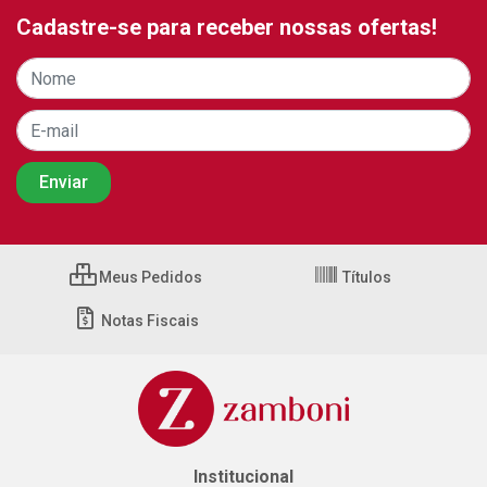
Cadastre-se para receber nossas ofertas!
Meus Pedidos
Títulos
Notas Fiscais
Institucional