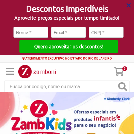
Descontos Imperdíveis
Aproveite preços especiais por tempo limitado!
Quero aproveitar os descontos!
ATENDIMENTO EXCLUSIVO NO ESTADO DO RIO DE JANEIRO
0