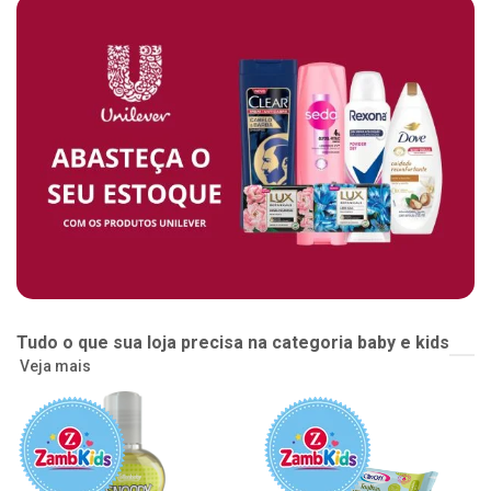
Tudo o que sua loja precisa na categoria baby e kids
Veja mais