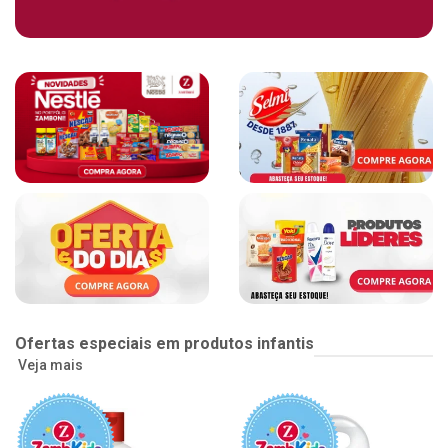
Ofertas especiais em produtos infantis
Veja mais