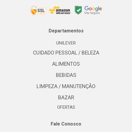
Departamentos
UNILEVER
CUIDADO PESSOAL / BELEZA
ALIMENTOS
BEBIDAS
LIMPEZA / MANUTENÇÃO
BAZAR
OFERTAS
Fale Conosco