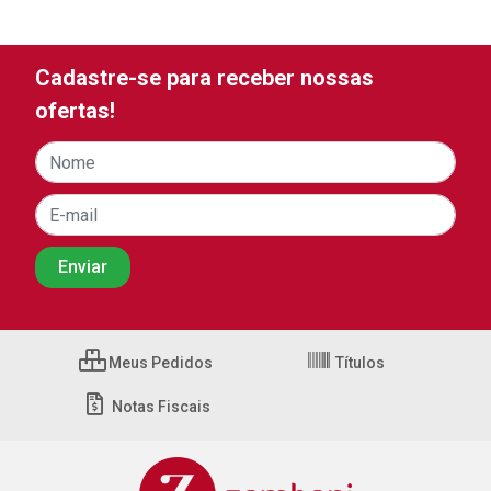
Cadastre-se para receber nossas
ofertas!
Meus Pedidos
Títulos
Notas Fiscais