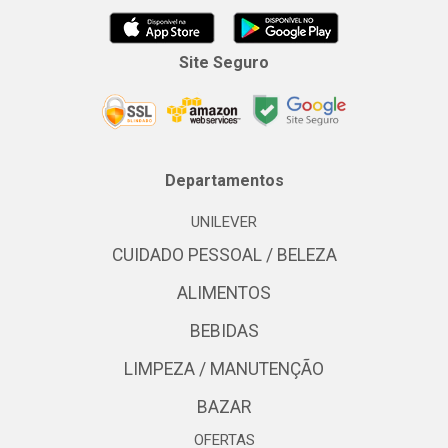
Site Seguro
Departamentos
UNILEVER
CUIDADO PESSOAL / BELEZA
ALIMENTOS
BEBIDAS
LIMPEZA / MANUTENÇÃO
BAZAR
OFERTAS