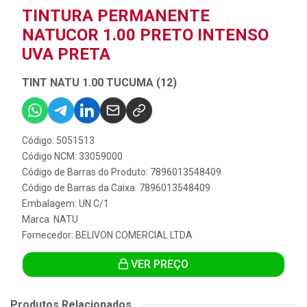
TINTURA PERMANENTE
NATUCOR 1.00 PRETO INTENSO
UVA PRETA
TINT NATU 1.00 TUCUMA (12)
Código: 5051513
Código NCM: 33059000
Código de Barras do Produto: 7896013548409
Código de Barras da Caixa: 7896013548409
Embalagem: UN C/1
Marca:
NATU
Fornecedor:
BELIVON COMERCIAL LTDA
VER PREÇO
Produtos Relacionados