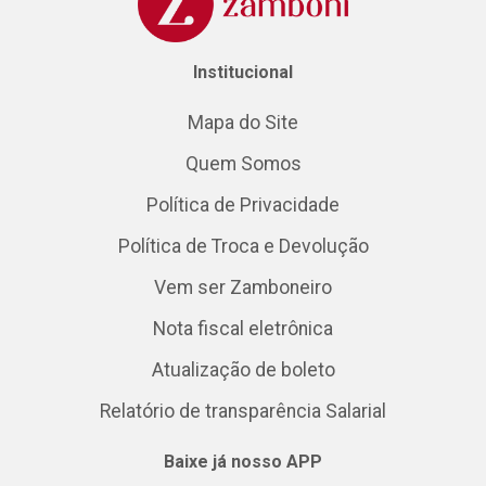
Institucional
Mapa do Site
Quem Somos
Política de Privacidade
Política de Troca e Devolução
Vem ser Zamboneiro
Nota fiscal eletrônica
Atualização de boleto
Relatório de transparência Salarial
Baixe já nosso APP