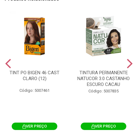
TINT PO BIGEN 46 CAST
TINTURA PERMANENTE
CLARO (12)
NATUCOR 3.0 CASTANHO
ESCURO CACAU
Código: 5007461
Código: 5007835
VER PREÇO
VER PREÇO