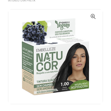
INTENSO UVA PRETA