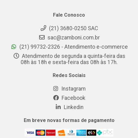
Fale Conosco
(21) 3680-0250 SAC
sac@zamboni.com.br
(21) 99732-2326 - Atendimento e-commerce
Atendimento de segunda a quinta-feira das
08h às 18h e sexta-feira das 08h às 17h.
Redes Sociais
Instagram
Facebook
Linkedin
Em breve novas formas de pagamento