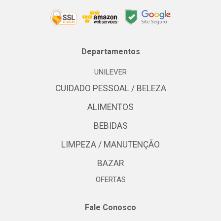
Departamentos
UNILEVER
CUIDADO PESSOAL / BELEZA
ALIMENTOS
BEBIDAS
LIMPEZA / MANUTENÇÃO
BAZAR
OFERTAS
Fale Conosco