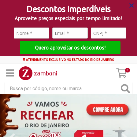
Descontos Imperdíveis
Aproveite preços especiais por tempo limitado!
Quero aproveitar os descontos!
ATENDIMENTO EXCLUSIVO NO ESTADO DO RIO DE JANEIRO
0