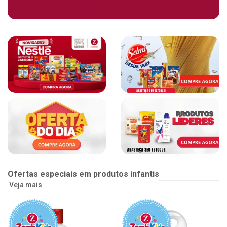
Ofertas especiais em produtos infantis
Veja mais