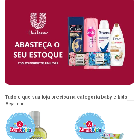
Tudo o que sua loja precisa na categoria baby e kids
Veja mais