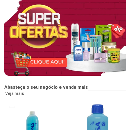
Abasteça o seu negócio e venda mais
Veja mais