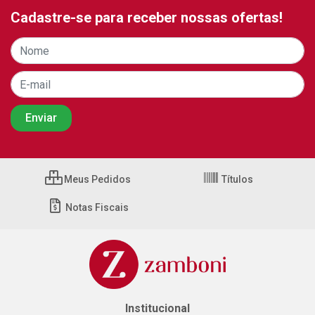
Cadastre-se para receber nossas ofertas!
Meus Pedidos
Títulos
Notas Fiscais
Institucional