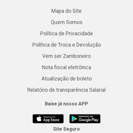
Mapa do Site
Quem Somos
Política de Privacidade
Política de Troca e Devolução
Vem ser Zamboneiro
Nota fiscal eletrônica
Atualização de boleto
Relatório de transparência Salarial
Baixe já nosso APP
Site Seguro