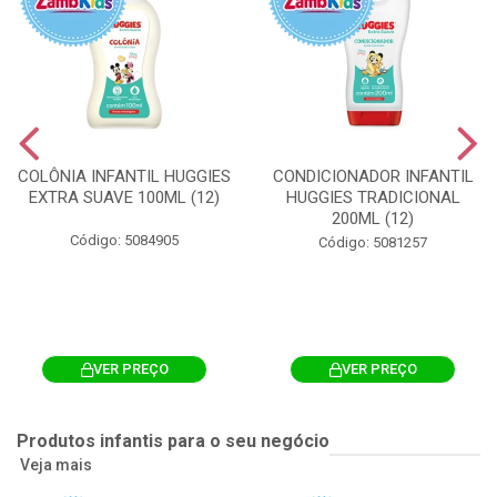
COLÔNIA INFANTIL HUGGIES
CONDICIONADOR INFANTIL
EXTRA SUAVE 100ML (12)
HUGGIES TRADICIONAL
200ML (12)
Código: 5084905
Código: 5081257
VER PREÇO
VER PREÇO
Produtos infantis para o seu negócio
Veja mais