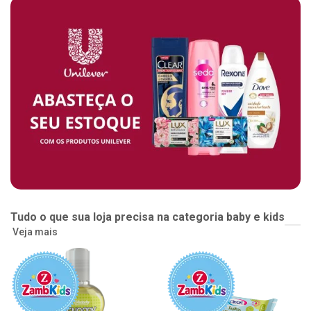
Tudo o que sua loja precisa na categoria baby e kids
Veja mais