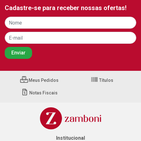
Cadastre-se para receber nossas ofertas!
Meus Pedidos
Títulos
Notas Fiscais
Institucional