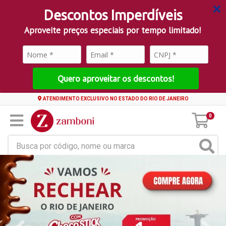
Descontos Imperdíveis
Aproveite preços especiais por tempo limitado!
Quero aproveitar os descontos!
ATENDIMENTO EXCLUSIVO NO ESTADO DO RIO DE JANEIRO
0