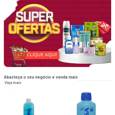
Abasteça o seu negócio e venda mais
Veja mais