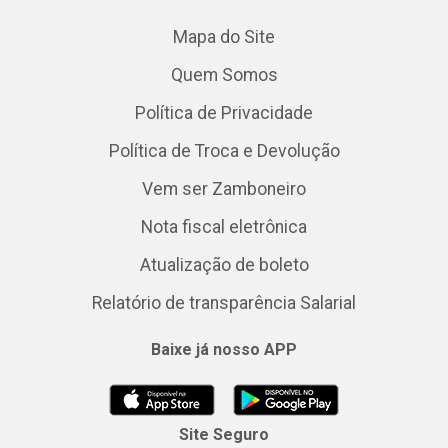
Mapa do Site
Quem Somos
Política de Privacidade
Política de Troca e Devolução
Vem ser Zamboneiro
Nota fiscal eletrônica
Atualização de boleto
Relatório de transparência Salarial
Baixe já nosso APP
Site Seguro