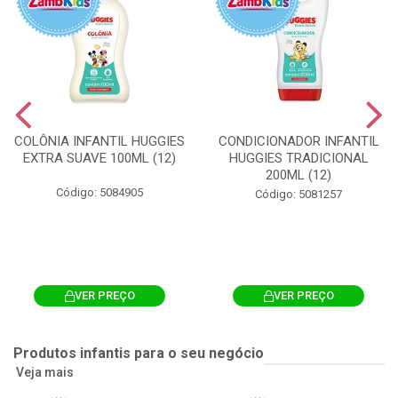
COLÔNIA INFANTIL HUGGIES
CONDICIONADOR INFANTIL
EXTRA SUAVE 100ML (12)
HUGGIES TRADICIONAL
200ML (12)
Código: 5084905
Código: 5081257
VER PREÇO
VER PREÇO
Produtos infantis para o seu negócio
Veja mais