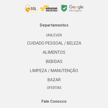
Departamentos
UNILEVER
CUIDADO PESSOAL / BELEZA
ALIMENTOS
BEBIDAS
LIMPEZA / MANUTENÇÃO
BAZAR
OFERTAS
Fale Conosco