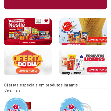
Ofertas especiais em produtos infantis
Veja mais