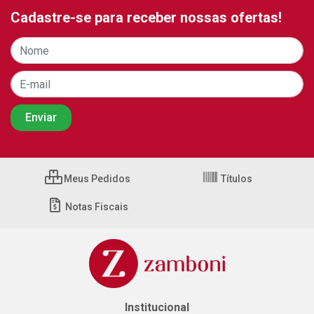
Cadastre-se para receber nossas ofertas!
Meus Pedidos
Títulos
Notas Fiscais
Institucional