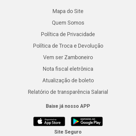
Mapa do Site
Quem Somos
Política de Privacidade
Política de Troca e Devolução
Vem ser Zamboneiro
Nota fiscal eletrônica
Atualização de boleto
Relatório de transparência Salarial
Baixe já nosso APP
Site Seguro