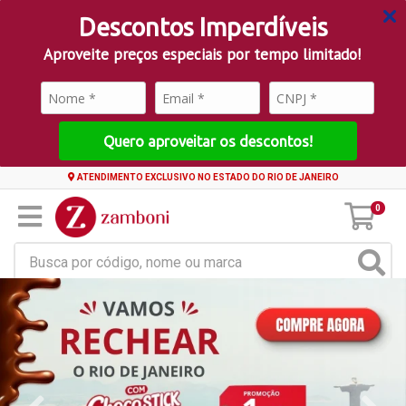
Descontos Imperdíveis
Aproveite preços especiais por tempo limitado!
Quero aproveitar os descontos!
ATENDIMENTO EXCLUSIVO NO ESTADO DO RIO DE JANEIRO
0