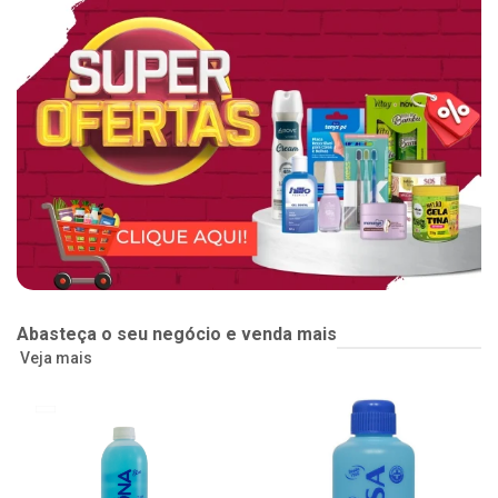
Abasteça o seu negócio e venda mais
Veja mais