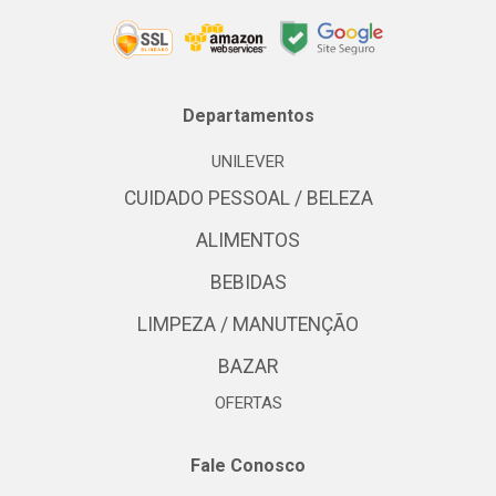
Departamentos
UNILEVER
CUIDADO PESSOAL / BELEZA
ALIMENTOS
BEBIDAS
LIMPEZA / MANUTENÇÃO
BAZAR
OFERTAS
Fale Conosco