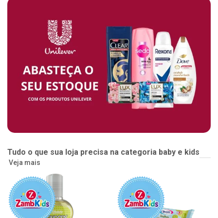
Tudo o que sua loja precisa na categoria baby e kids
Veja mais