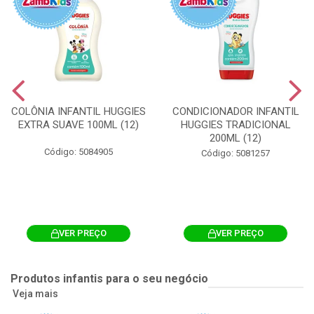
COLÔNIA INFANTIL HUGGIES
CONDICIONADOR INFANTIL
EXTRA SUAVE 100ML (12)
HUGGIES TRADICIONAL
200ML (12)
Código: 5084905
Código: 5081257
VER PREÇO
VER PREÇO
Produtos infantis para o seu negócio
Veja mais