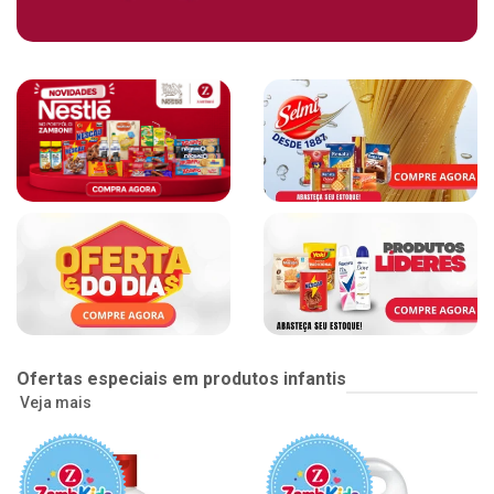
Ofertas especiais em produtos infantis
Veja mais