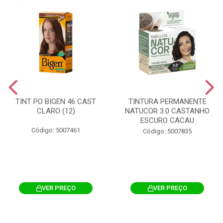
TINT PO BIGEN 46 CAST
TINTURA PERMANENTE
CLARO (12)
NATUCOR 3.0 CASTANHO
ESCURO CACAU
Código: 5007461
Código: 5007835
VER PREÇO
VER PREÇO