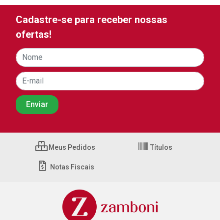
Cadastre-se para receber nossas
ofertas!
Meus Pedidos
Títulos
Notas Fiscais