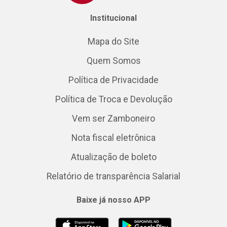
Institucional
Mapa do Site
Quem Somos
Política de Privacidade
Política de Troca e Devolução
Vem ser Zamboneiro
Nota fiscal eletrônica
Atualização de boleto
Relatório de transparência Salarial
Baixe já nosso APP