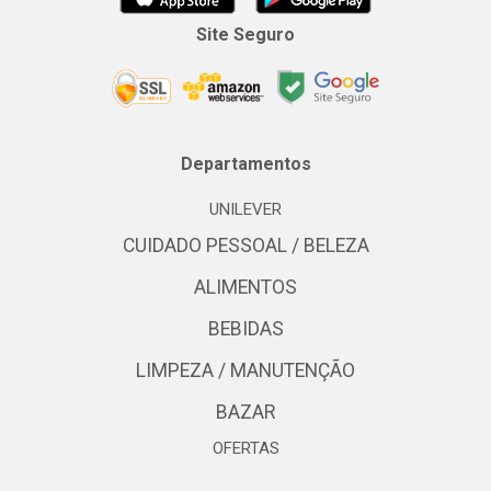
Site Seguro
Departamentos
UNILEVER
CUIDADO PESSOAL / BELEZA
ALIMENTOS
BEBIDAS
LIMPEZA / MANUTENÇÃO
BAZAR
OFERTAS