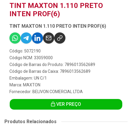
TINT MAXTON 1.110 PRETO
INTEN PROF(6)
TINT MAXTON 1.110 PRETO INTEN PROF(6)
Código: 5072190
Código NCM: 33059000
Código de Barras do Produto: 7896013562689
Código de Barras da Caixa: 7896013562689
Embalagem: UN C/1
Marca:
MAXTON
Fornecedor:
BELIVON COMERCIAL LTDA
VER PREÇO
Produtos Relacionados