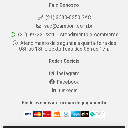
Fale Conosco
(21) 3680-0250 SAC
sac@zamboni.com.br
(21) 99732-2326 - Atendimento e-commerce
Atendimento de segunda a quinta-feira das
08h às 18h e sexta-feira das 08h às 17h.
Redes Sociais
Instagram
Facebook
Linkedin
Em breve novas formas de pagamento