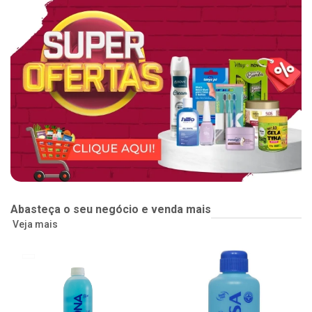
Abasteça o seu negócio e venda mais
Veja mais