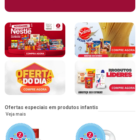
Ofertas especiais em produtos infantis
Veja mais