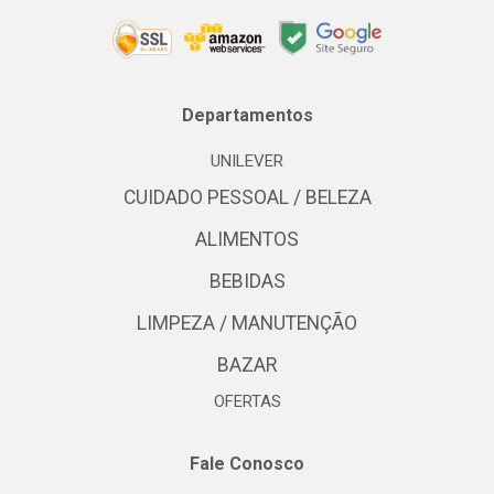
Departamentos
UNILEVER
CUIDADO PESSOAL / BELEZA
ALIMENTOS
BEBIDAS
LIMPEZA / MANUTENÇÃO
BAZAR
OFERTAS
Fale Conosco