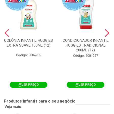
COLÔNIA INFANTIL HUGGIES
CONDICIONADOR INFANTIL
EXTRA SUAVE 100ML (12)
HUGGIES TRADICIONAL
200ML (12)
Código: 5084905
Código: 5081257
VER PREÇO
VER PREÇO
Produtos infantis para o seu negócio
Veja mais