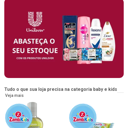
Tudo o que sua loja precisa na categoria baby e kids
Veja mais