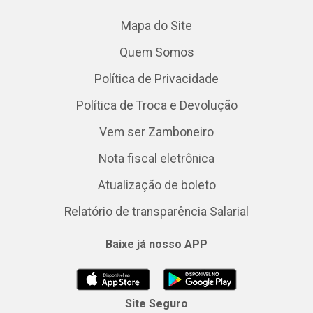
Mapa do Site
Quem Somos
Política de Privacidade
Política de Troca e Devolução
Vem ser Zamboneiro
Nota fiscal eletrônica
Atualização de boleto
Relatório de transparência Salarial
Baixe já nosso APP
Site Seguro