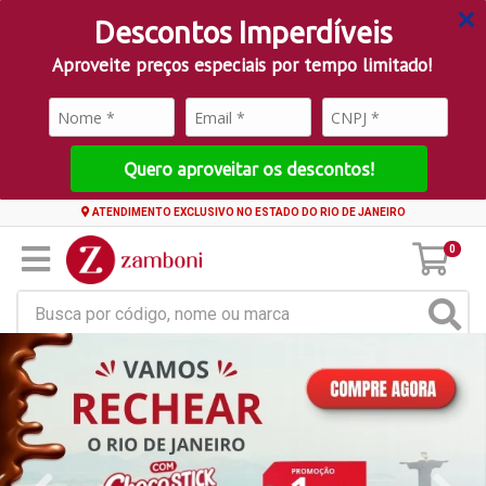
Descontos Imperdíveis
Aproveite preços especiais por tempo limitado!
Quero aproveitar os descontos!
ATENDIMENTO EXCLUSIVO NO ESTADO DO RIO DE JANEIRO
0