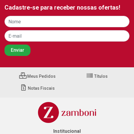
Cadastre-se para receber nossas ofertas!
Meus Pedidos
Títulos
Notas Fiscais
Institucional