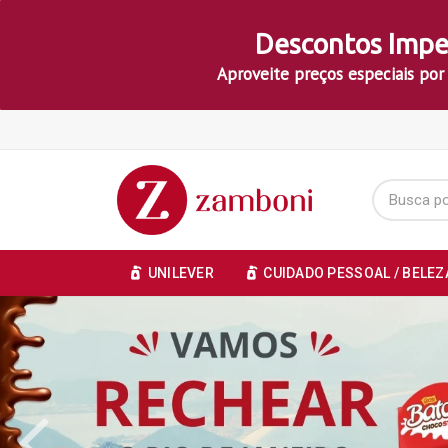
Descontos Impe
Aproveite preços especiais por
UNILEVER
CUIDADO PESSOAL / BELEZ