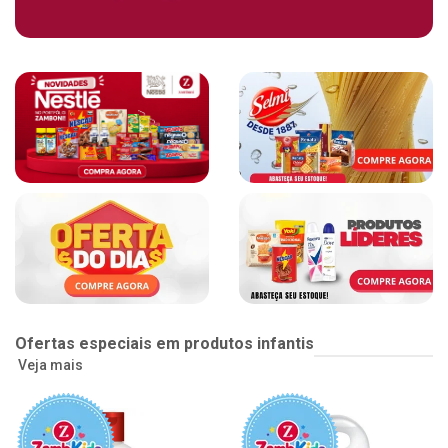
Ofertas especiais em produtos infantis
Veja mais