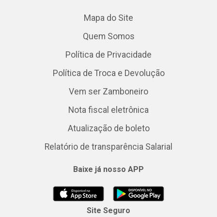
Mapa do Site
Quem Somos
Política de Privacidade
Política de Troca e Devolução
Vem ser Zamboneiro
Nota fiscal eletrônica
Atualização de boleto
Relatório de transparência Salarial
Baixe já nosso APP
Site Seguro