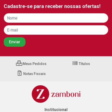
Cadastre-se para receber nossas ofertas!
Meus Pedidos
Títulos
Notas Fiscais
Institucional