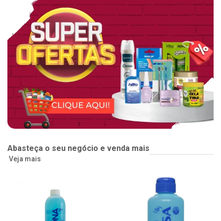
Abasteça o seu negócio e venda mais
Veja mais