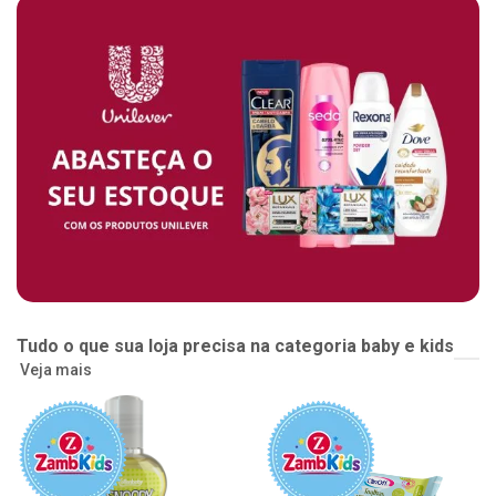
Tudo o que sua loja precisa na categoria baby e kids
Veja mais