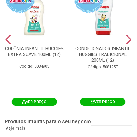
COLÔNIA INFANTIL HUGGIES
CONDICIONADOR INFANTIL
EXTRA SUAVE 100ML (12)
HUGGIES TRADICIONAL
200ML (12)
Código: 5084905
Código: 5081257
VER PREÇO
VER PREÇO
Produtos infantis para o seu negócio
Veja mais