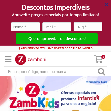
Descontos Imperdíveis
Aproveite preços especiais por tempo limitado!
Quero aproveitar os descontos!
ATENDIMENTO EXCLUSIVO NO ESTADO DO RIO DE JANEIRO
0