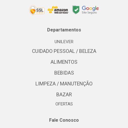
Departamentos
UNILEVER
CUIDADO PESSOAL / BELEZA
ALIMENTOS
BEBIDAS
LIMPEZA / MANUTENÇÃO
BAZAR
OFERTAS
Fale Conosco