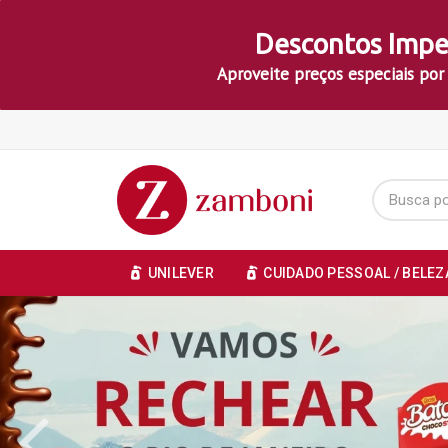
Descontos Impe
Aproveite preços especiais por
UNILEVER
CUIDADO PESSOAL / BELEZ