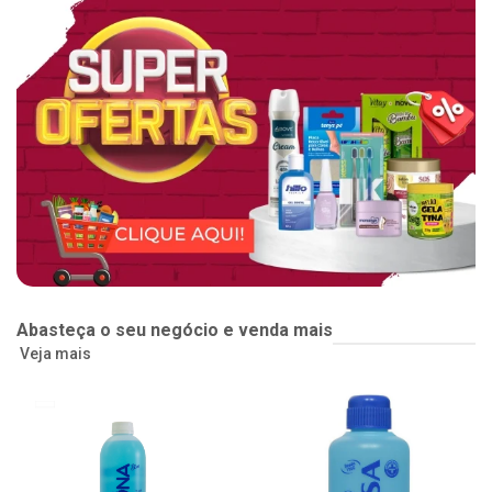
Abasteça o seu negócio e venda mais
Veja mais