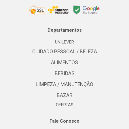
Departamentos
UNILEVER
CUIDADO PESSOAL / BELEZA
ALIMENTOS
BEBIDAS
LIMPEZA / MANUTENÇÃO
BAZAR
OFERTAS
Fale Conosco