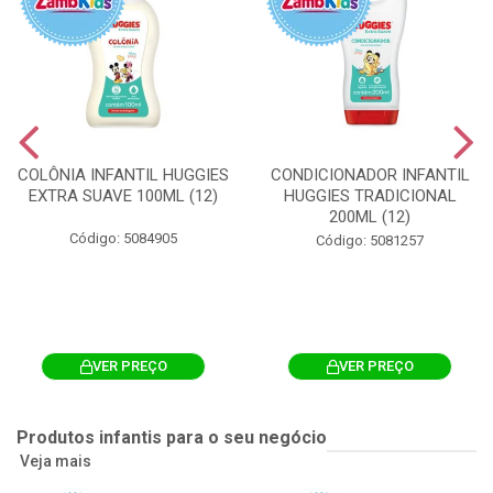
COLÔNIA INFANTIL HUGGIES
CONDICIONADOR INFANTIL
EXTRA SUAVE 100ML (12)
HUGGIES TRADICIONAL
200ML (12)
Código: 5084905
Código: 5081257
VER PREÇO
VER PREÇO
Produtos infantis para o seu negócio
Veja mais