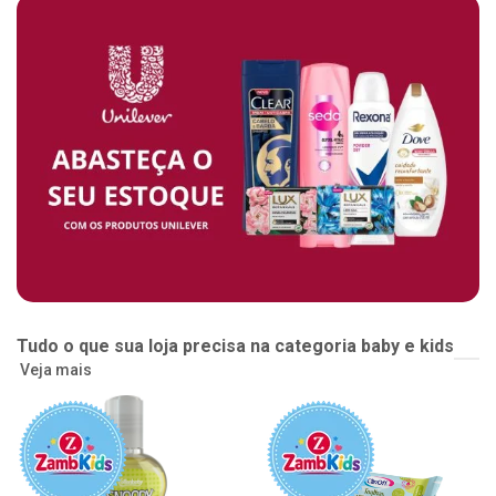
Tudo o que sua loja precisa na categoria baby e kids
Veja mais