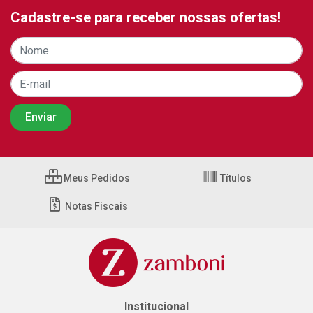
Cadastre-se para receber nossas ofertas!
Meus Pedidos
Títulos
Notas Fiscais
Institucional