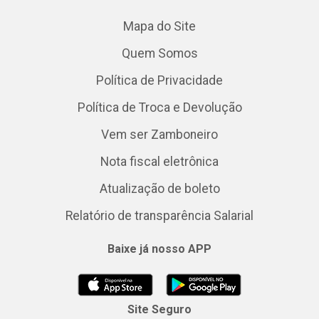
Mapa do Site
Quem Somos
Política de Privacidade
Política de Troca e Devolução
Vem ser Zamboneiro
Nota fiscal eletrônica
Atualização de boleto
Relatório de transparência Salarial
Baixe já nosso APP
Site Seguro