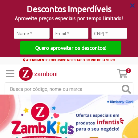
Descontos Imperdíveis
Aproveite preços especiais por tempo limitado!
Quero aproveitar os descontos!
ATENDIMENTO EXCLUSIVO NO ESTADO DO RIO DE JANEIRO
0