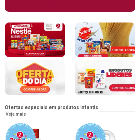
Ofertas especiais em produtos infantis
Veja mais