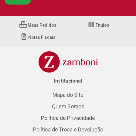
Meus Pedidos
Títulos
Notas Fiscais
Institucional
Mapa do Site
Quem Somos
Política de Privacidade
Política de Troca e Devolução