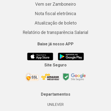
Vem ser Zamboneiro
Nota fiscal eletrônica
Atualização de boleto
Relatório de transparência Salarial
Baixe já nosso APP
Site Seguro
Departamentos
UNILEVER