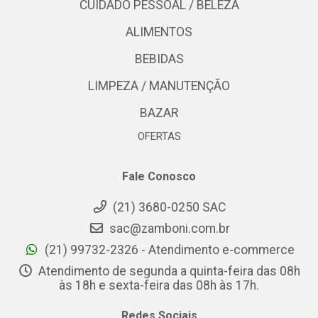
CUIDADO PESSOAL / BELEZA
ALIMENTOS
BEBIDAS
LIMPEZA / MANUTENÇÃO
BAZAR
OFERTAS
Fale Conosco
(21) 3680-0250 SAC
sac@zamboni.com.br
(21) 99732-2326 - Atendimento e-commerce
Atendimento de segunda a quinta-feira das 08h
às 18h e sexta-feira das 08h às 17h.
Redes Sociais