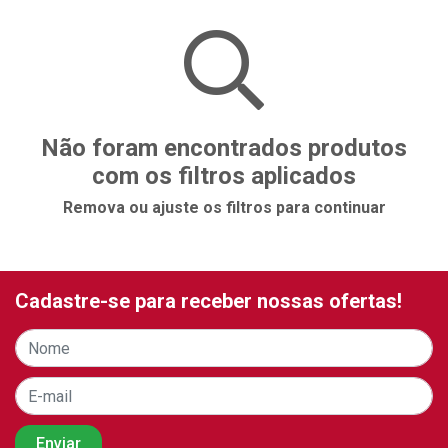
Não foram encontrados produtos
com os filtros aplicados
Remova ou ajuste os filtros para continuar
Cadastre-se para receber nossas ofertas!