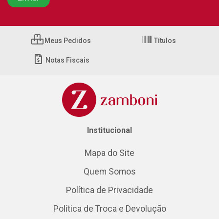
Meus Pedidos
Títulos
Notas Fiscais
Institucional
Mapa do Site
Quem Somos
Política de Privacidade
Política de Troca e Devolução