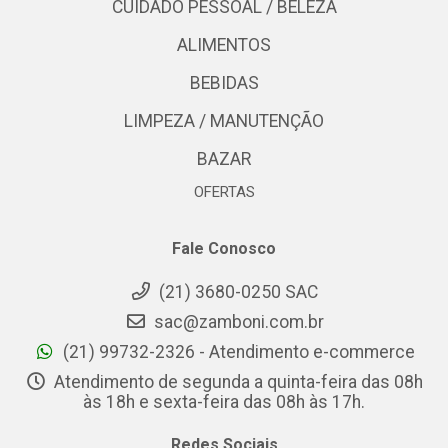
CUIDADO PESSOAL / BELEZA
ALIMENTOS
BEBIDAS
LIMPEZA / MANUTENÇÃO
BAZAR
OFERTAS
Fale Conosco
(21) 3680-0250 SAC
sac@zamboni.com.br
(21) 99732-2326 - Atendimento e-commerce
Atendimento de segunda a quinta-feira das 08h
às 18h e sexta-feira das 08h às 17h.
Redes Sociais