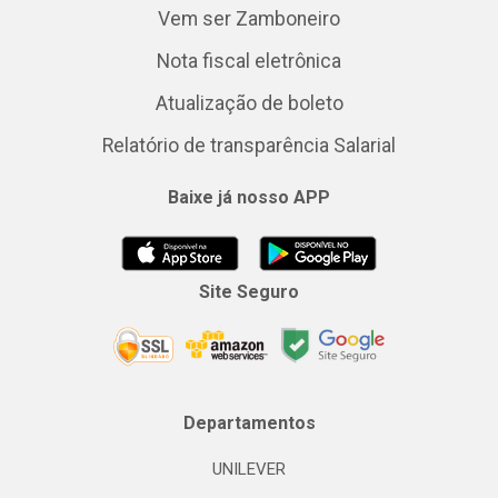
Vem ser Zamboneiro
Nota fiscal eletrônica
Atualização de boleto
Relatório de transparência Salarial
Baixe já nosso APP
Site Seguro
Departamentos
UNILEVER