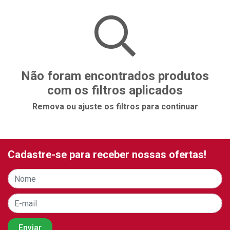
Não foram encontrados produtos
com os filtros aplicados
Remova ou ajuste os filtros para continuar
Cadastre-se para receber nossas ofertas!