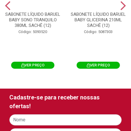
SABONETE LÍQUIDO BARUEL
SABONETE LÍQUIDO BARUEL
BABY SONO TRANQUILO
BABY GLICERINA 210ML
380ML SACHÊ (12)
SACHÊ (12)
Código: 5093520
Código: 5087303
VER PREÇO
VER PREÇO
Cadastre-se para receber nossas
ofertas!