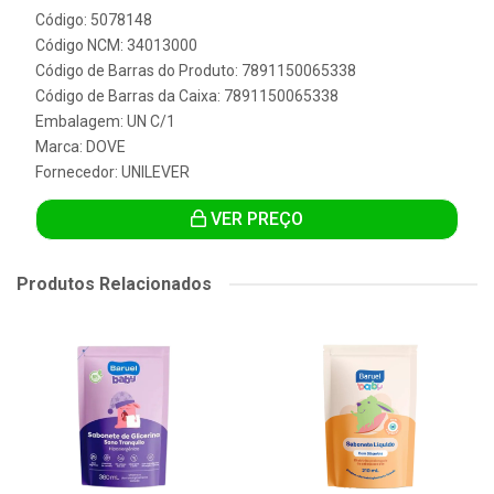
Código: 5078148
Código NCM: 34013000
Código de Barras do Produto: 7891150065338
Código de Barras da Caixa: 7891150065338
Embalagem: UN C/1
Marca:
DOVE
Fornecedor:
UNILEVER
VER PREÇO
Produtos Relacionados