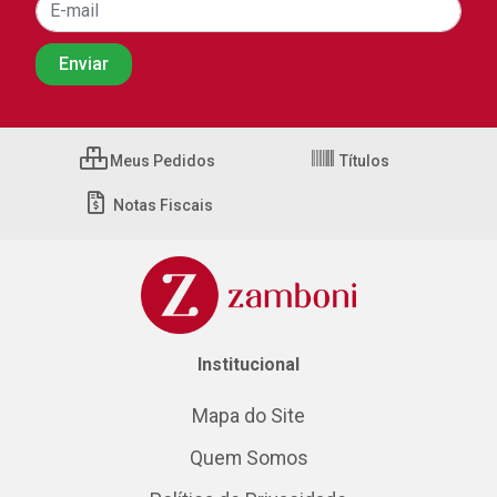
Meus Pedidos
Títulos
Notas Fiscais
Institucional
Mapa do Site
Quem Somos