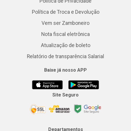
Política de Privacidade
Política de Troca e Devolução
Vem ser Zamboneiro
Nota fiscal eletrônica
Atualização de boleto
Relatório de transparência Salarial
Baixe já nosso APP
Site Seguro
Departamentos