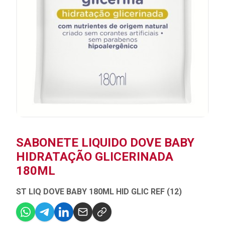
SABONETE LIQUIDO DOVE BABY
HIDRATAÇÃO GLICERINADA
180ML
ST LIQ DOVE BABY 180ML HID GLIC REF (12)