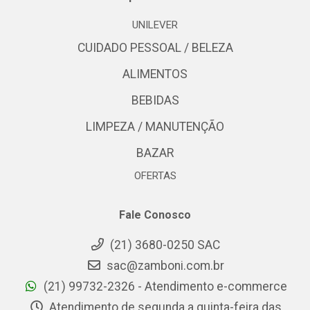
UNILEVER
CUIDADO PESSOAL / BELEZA
ALIMENTOS
BEBIDAS
LIMPEZA / MANUTENÇÃO
BAZAR
OFERTAS
Fale Conosco
(21) 3680-0250 SAC
sac@zamboni.com.br
(21) 99732-2326 - Atendimento e-commerce
Atendimento de segunda a quinta-feira das