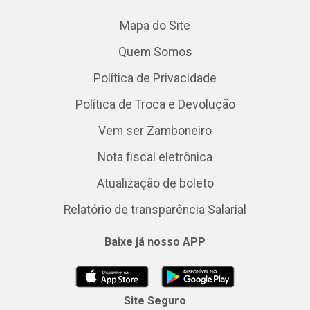
Mapa do Site
Quem Somos
Política de Privacidade
Política de Troca e Devolução
Vem ser Zamboneiro
Nota fiscal eletrônica
Atualização de boleto
Relatório de transparência Salarial
Baixe já nosso APP
Site Seguro