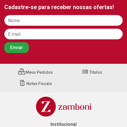
Cadastre-se para receber nossas ofertas!
Meus Pedidos
Títulos
Notas Fiscais
Institucional