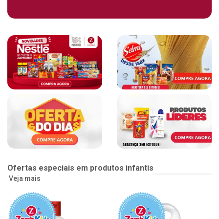
Ofertas especiais em produtos infantis
Veja mais