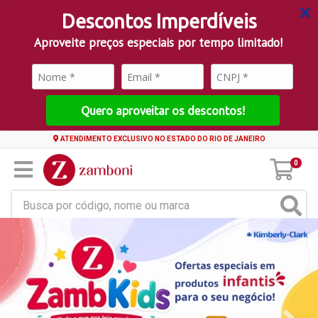
Descontos Imperdíveis
Aproveite preços especiais por tempo limitado!
Quero aproveitar os descontos!
ATENDIMENTO EXCLUSIVO NO ESTADO DO RIO DE JANEIRO
0