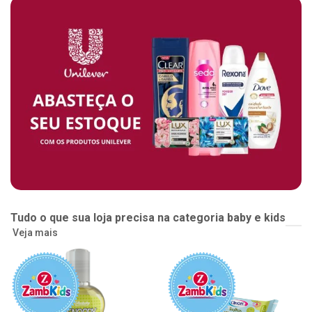
Tudo o que sua loja precisa na categoria baby e kids
Veja mais