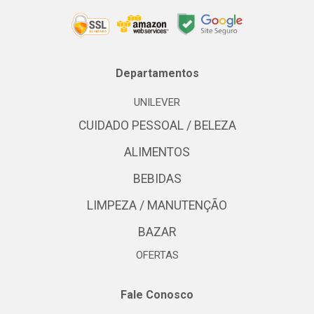
Departamentos
UNILEVER
CUIDADO PESSOAL / BELEZA
ALIMENTOS
BEBIDAS
LIMPEZA / MANUTENÇÃO
BAZAR
OFERTAS
Fale Conosco