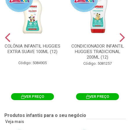
COLÔNIA INFANTIL HUGGIES
CONDICIONADOR INFANTIL
EXTRA SUAVE 100ML (12)
HUGGIES TRADICIONAL
200ML (12)
Código: 5084905
Código: 5081257
VER PREÇO
VER PREÇO
Produtos infantis para o seu negócio
Veja mais