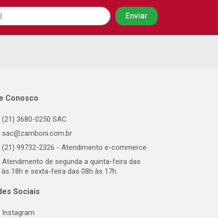
le Conosco
(21) 3680-0250 SAC
sac@zamboni.com.br
(21) 99732-2326 - Atendimento e-commerce
Atendimento de segunda a quinta-feira das
 às 18h e sexta-feira das 08h às 17h.
des Sociais
Instagram