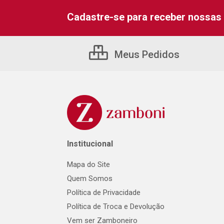
Cadastre-se para receber nossas 
Meus Pedidos
Institucional
Mapa do Site
Quem Somos
Política de Privacidade
Política de Troca e Devolução
Vem ser Zamboneiro