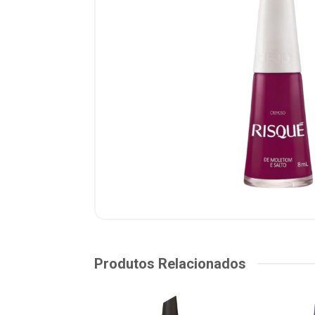
Produtos Relacionados