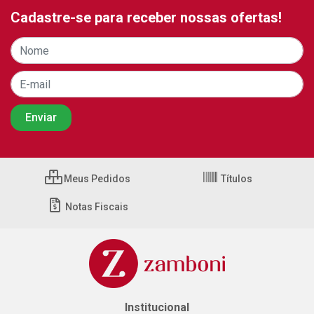
Cadastre-se para receber nossas ofertas!
Meus Pedidos
Títulos
Notas Fiscais
Institucional