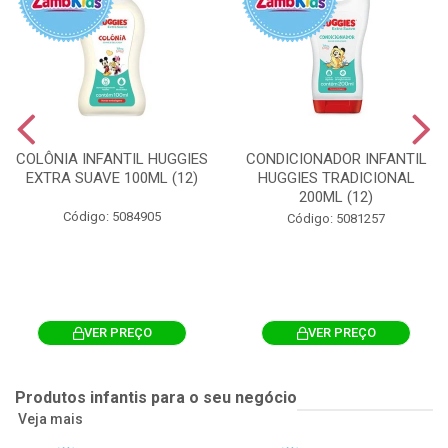
COLÔNIA INFANTIL HUGGIES
CONDICIONADOR INFANTIL
EXTRA SUAVE 100ML (12)
HUGGIES TRADICIONAL
200ML (12)
Código: 5084905
Código: 5081257
VER PREÇO
VER PREÇO
Produtos infantis para o seu negócio
Veja mais