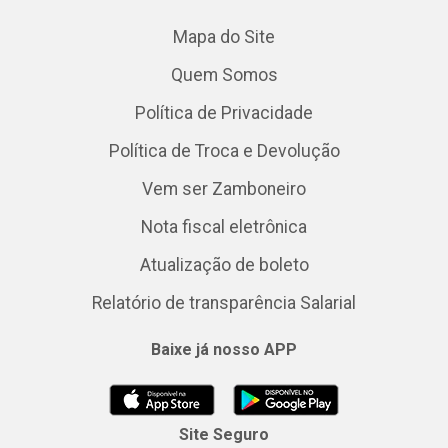
Mapa do Site
Quem Somos
Política de Privacidade
Política de Troca e Devolução
Vem ser Zamboneiro
Nota fiscal eletrônica
Atualização de boleto
Relatório de transparência Salarial
Baixe já nosso APP
Site Seguro