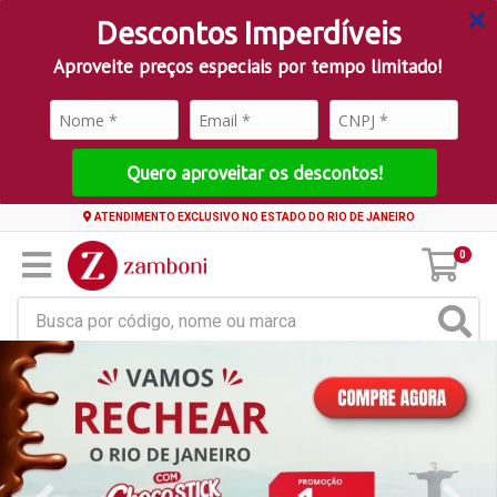
Descontos Imperdíveis
Aproveite preços especiais por tempo limitado!
Quero aproveitar os descontos!
ATENDIMENTO EXCLUSIVO NO ESTADO DO RIO DE JANEIRO
0