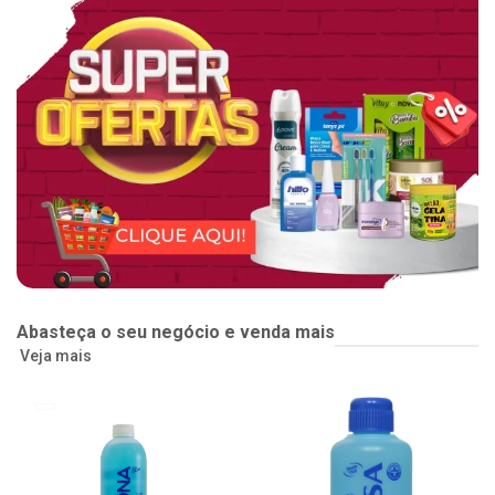
Abasteça o seu negócio e venda mais
Veja mais