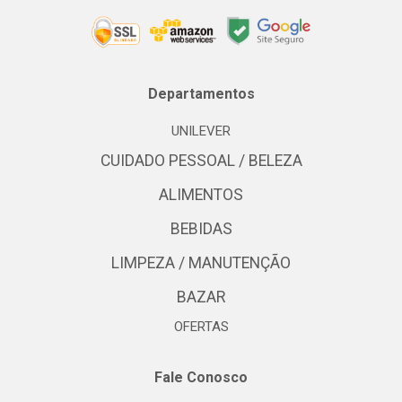
Departamentos
UNILEVER
CUIDADO PESSOAL / BELEZA
ALIMENTOS
BEBIDAS
LIMPEZA / MANUTENÇÃO
BAZAR
OFERTAS
Fale Conosco