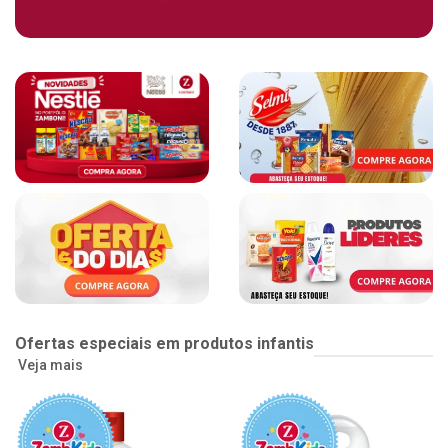
Ofertas especiais em produtos infantis
Veja mais