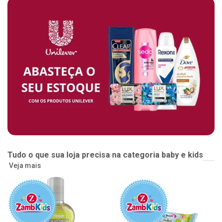
Tudo o que sua loja precisa na categoria baby e kids
Veja mais