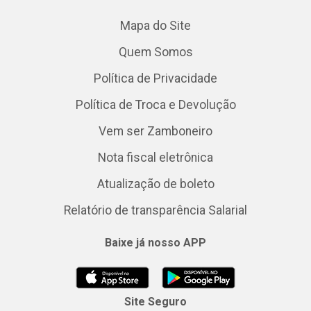
Mapa do Site
Quem Somos
Política de Privacidade
Política de Troca e Devolução
Vem ser Zamboneiro
Nota fiscal eletrônica
Atualização de boleto
Relatório de transparência Salarial
Baixe já nosso APP
Site Seguro