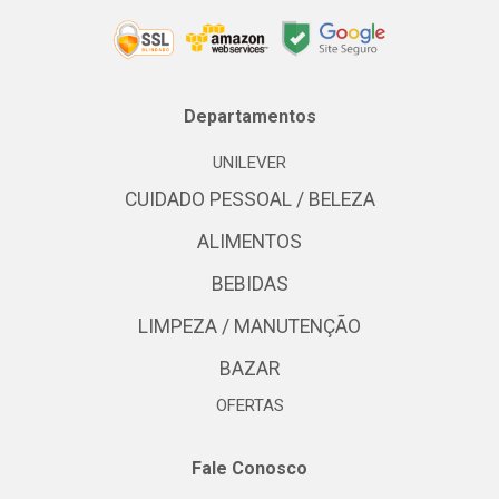
Departamentos
UNILEVER
CUIDADO PESSOAL / BELEZA
ALIMENTOS
BEBIDAS
LIMPEZA / MANUTENÇÃO
BAZAR
OFERTAS
Fale Conosco