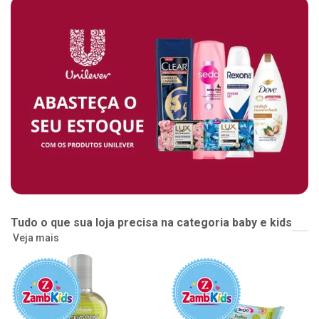
Tudo o que sua loja precisa na categoria baby e kids
Veja mais