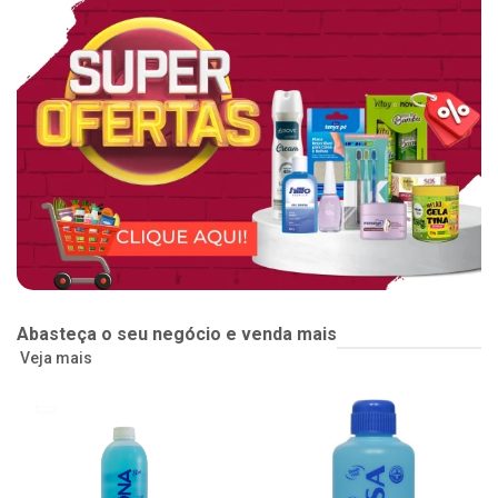
Abasteça o seu negócio e venda mais
Veja mais