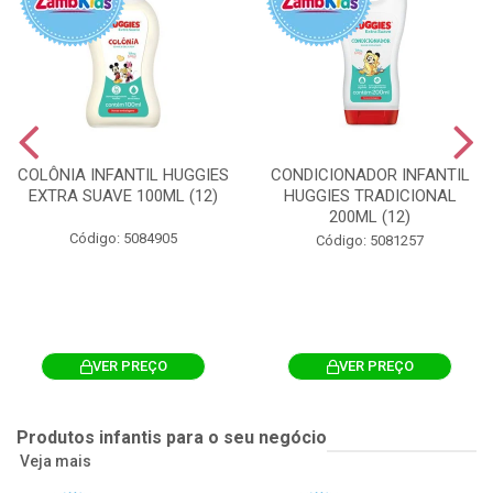
COLÔNIA INFANTIL HUGGIES
CONDICIONADOR INFANTIL
EXTRA SUAVE 100ML (12)
HUGGIES TRADICIONAL
200ML (12)
Código: 5084905
Código: 5081257
VER PREÇO
VER PREÇO
Produtos infantis para o seu negócio
Veja mais