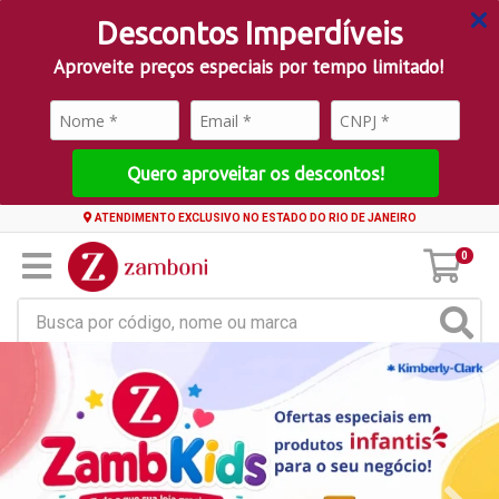
Descontos Imperdíveis
Aproveite preços especiais por tempo limitado!
Quero aproveitar os descontos!
ATENDIMENTO EXCLUSIVO NO ESTADO DO RIO DE JANEIRO
0