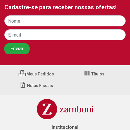
Cadastre-se para receber nossas ofertas!
Meus Pedidos
Títulos
Notas Fiscais
Institucional