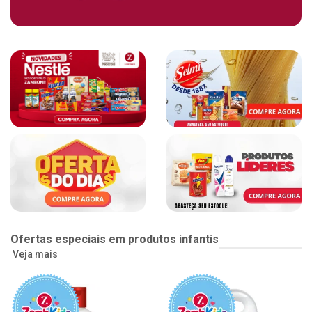
Ofertas especiais em produtos infantis
Veja mais