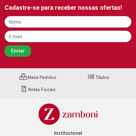
Cadastre-se para receber nossas ofertas!
Meus Pedidos
Títulos
Notas Fiscais
Institucional