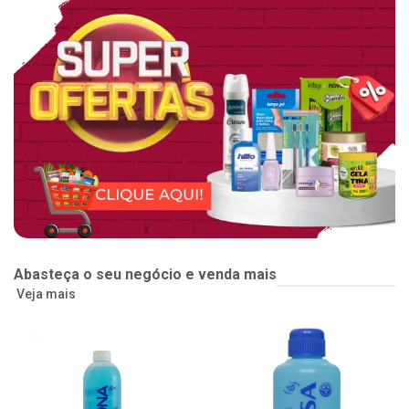
Abasteça o seu negócio e venda mais
Veja mais