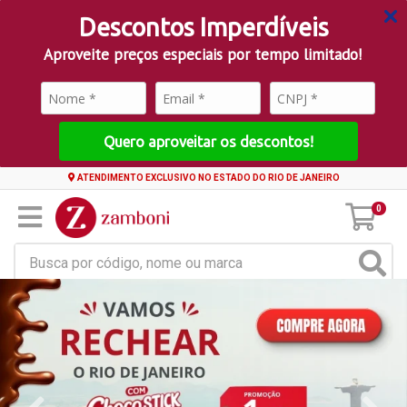
Descontos Imperdíveis
Aproveite preços especiais por tempo limitado!
Quero aproveitar os descontos!
ATENDIMENTO EXCLUSIVO NO ESTADO DO RIO DE JANEIRO
0