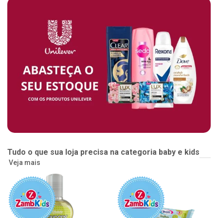
Tudo o que sua loja precisa na categoria baby e kids
Veja mais