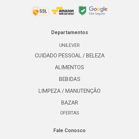
Departamentos
UNILEVER
CUIDADO PESSOAL / BELEZA
ALIMENTOS
BEBIDAS
LIMPEZA / MANUTENÇÃO
BAZAR
OFERTAS
Fale Conosco