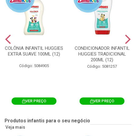
COLÔNIA INFANTIL HUGGIES
CONDICIONADOR INFANTIL
EXTRA SUAVE 100ML (12)
HUGGIES TRADICIONAL
200ML (12)
Código: 5084905
Código: 5081257
VER PREÇO
VER PREÇO
Produtos infantis para o seu negócio
Veja mais