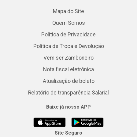
Mapa do Site
Quem Somos
Política de Privacidade
Política de Troca e Devolução
Vem ser Zamboneiro
Nota fiscal eletrônica
Atualização de boleto
Relatório de transparência Salarial
Baixe já nosso APP
Site Seguro