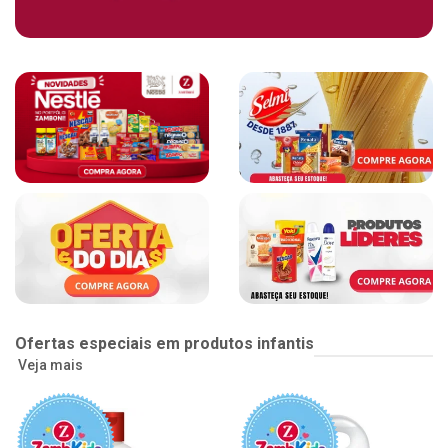
Ofertas especiais em produtos infantis
Veja mais