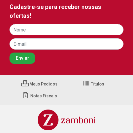
Cadastre-se para receber nossas
ofertas!
Meus Pedidos
Títulos
Notas Fiscais