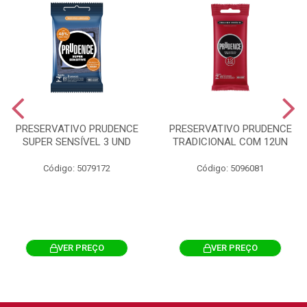
PRESERVATIVO PRUDENCE
PRESERVATIVO PRUDENCE
SUPER SENSÍVEL 3 UND
TRADICIONAL COM 12UN
Código: 5079172
Código: 5096081
VER PREÇO
VER PREÇO