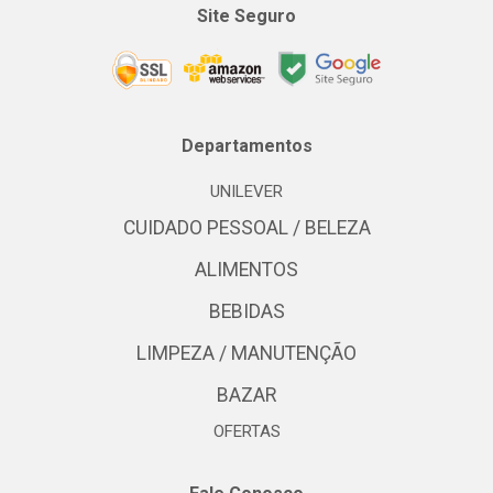
Site Seguro
Departamentos
UNILEVER
CUIDADO PESSOAL / BELEZA
ALIMENTOS
BEBIDAS
LIMPEZA / MANUTENÇÃO
BAZAR
OFERTAS