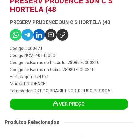
PRESERV PRUDENCE 3UN C S
HORTELA (48
PRESERV PRUDENCE 3UN C S HORTELA (48
Código: 5060421
Código NCM: 40141000
Código de Barras do Produto: 7898079000310
Código de Barras da Caixa: 7898079000310
Embalagem: UN C/1
Marca:
PRUDENCE
Fornecedor:
DKT DO BRASIL PROD. DE USO PESSOAL
VER PREÇO
Produtos Relacionados