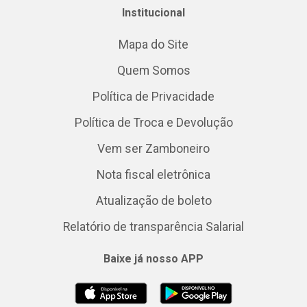
Institucional
Mapa do Site
Quem Somos
Política de Privacidade
Política de Troca e Devolução
Vem ser Zamboneiro
Nota fiscal eletrônica
Atualização de boleto
Relatório de transparência Salarial
Baixe já nosso APP