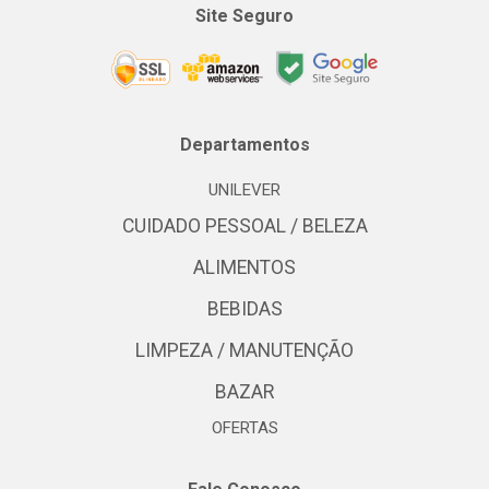
Site Seguro
Departamentos
UNILEVER
CUIDADO PESSOAL / BELEZA
ALIMENTOS
BEBIDAS
LIMPEZA / MANUTENÇÃO
BAZAR
OFERTAS