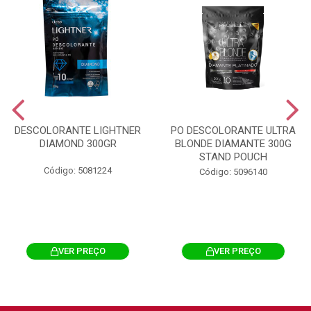
DESCOLORANTE LIGHTNER
PO DESCOLORANTE ULTRA
DIAMOND 300GR
BLONDE DIAMANTE 300G
STAND POUCH
Código: 5081224
Código: 5096140
VER PREÇO
VER PREÇO