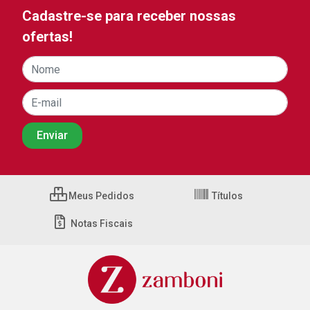
Cadastre-se para receber nossas
ofertas!
Meus Pedidos
Títulos
Notas Fiscais