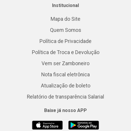
Institucional
Mapa do Site
Quem Somos
Política de Privacidade
Política de Troca e Devolução
Vem ser Zamboneiro
Nota fiscal eletrônica
Atualização de boleto
Relatório de transparência Salarial
Baixe já nosso APP