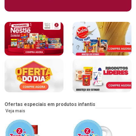
Ofertas especiais em produtos infantis
Veja mais