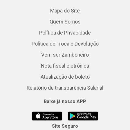
Mapa do Site
Quem Somos
Política de Privacidade
Política de Troca e Devolução
Vem ser Zamboneiro
Nota fiscal eletrônica
Atualização de boleto
Relatório de transparência Salarial
Baixe já nosso APP
Site Seguro