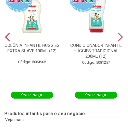
COLÔNIA INFANTIL HUGGIES
CONDICIONADOR INFANTIL
EXTRA SUAVE 100ML (12)
HUGGIES TRADICIONAL
200ML (12)
Código: 5084905
Código: 5081257
VER PREÇO
VER PREÇO
Produtos infantis para o seu negócio
Veja mais