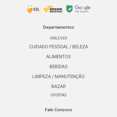
Departamentos
UNILEVER
CUIDADO PESSOAL / BELEZA
ALIMENTOS
BEBIDAS
LIMPEZA / MANUTENÇÃO
BAZAR
OFERTAS
Fale Conosco