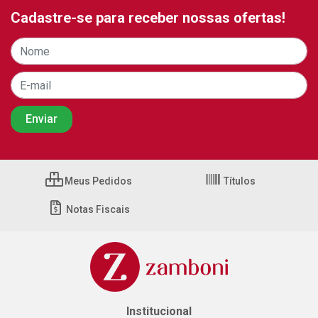
Cadastre-se para receber nossas ofertas!
Meus Pedidos
Títulos
Notas Fiscais
Institucional