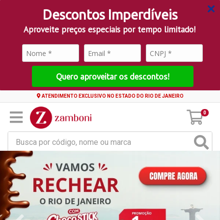
Descontos Imperdíveis
Aproveite preços especiais por tempo limitado!
Quero aproveitar os descontos!
ATENDIMENTO EXCLUSIVO NO ESTADO DO RIO DE JANEIRO
0