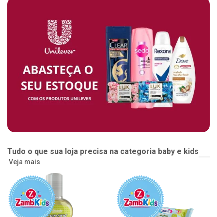
Tudo o que sua loja precisa na categoria baby e kids
Veja mais