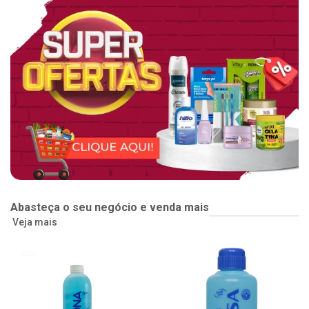
Abasteça o seu negócio e venda mais
Veja mais