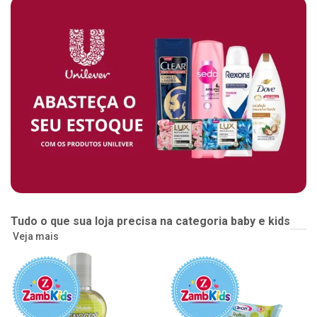
Tudo o que sua loja precisa na categoria baby e kids
Veja mais