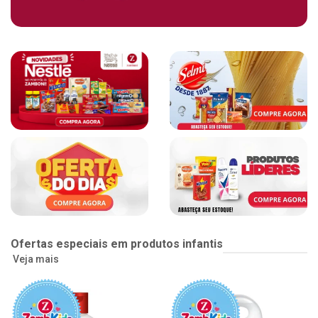
Ofertas especiais em produtos infantis
Veja mais