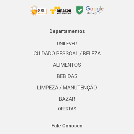
Departamentos
UNILEVER
CUIDADO PESSOAL / BELEZA
ALIMENTOS
BEBIDAS
LIMPEZA / MANUTENÇÃO
BAZAR
OFERTAS
Fale Conosco