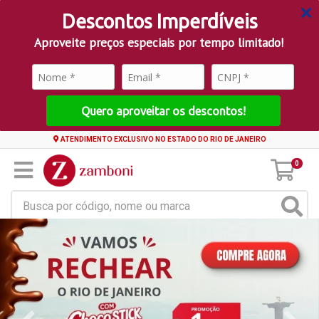
Descontos Imperdíveis
Aproveite preços especiais por tempo limitado!
Quero aproveitar os descontos!
ATENDIMENTO EXCLUSIVO NO ESTADO DO RIO DE JANEIRO
0