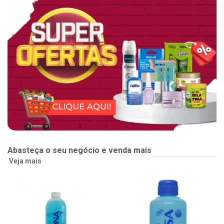
Abasteça o seu negócio e venda mais
Veja mais