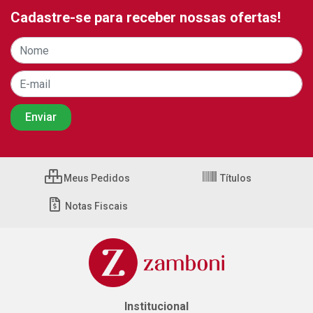
Cadastre-se para receber nossas ofertas!
Meus Pedidos
Títulos
Notas Fiscais
Institucional