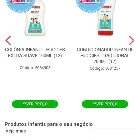
COLÔNIA INFANTIL HUGGIES
CONDICIONADOR INFANTIL
EXTRA SUAVE 100ML (12)
HUGGIES TRADICIONAL
200ML (12)
Código: 5084905
Código: 5081257
VER PREÇO
VER PREÇO
Produtos infantis para o seu negócio
Veja mais