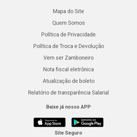
Mapa do Site
Quem Somos
Política de Privacidade
Política de Troca e Devolução
Vem ser Zamboneiro
Nota fiscal eletrônica
Atualização de boleto
Relatório de transparência Salarial
Baixe já nosso APP
Site Seguro