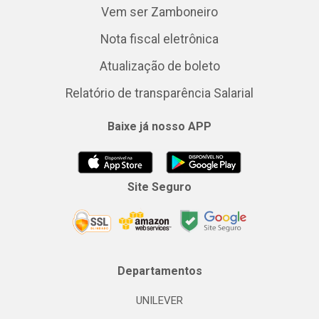
Vem ser Zamboneiro
Nota fiscal eletrônica
Atualização de boleto
Relatório de transparência Salarial
Baixe já nosso APP
Site Seguro
Departamentos
UNILEVER