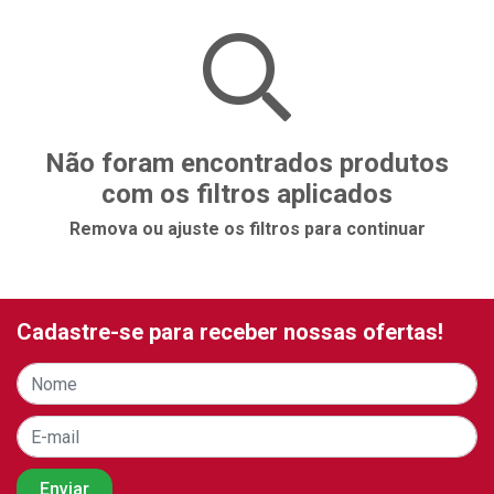
Não foram encontrados produtos
com os filtros aplicados
Remova ou ajuste os filtros para continuar
Cadastre-se para receber nossas ofertas!