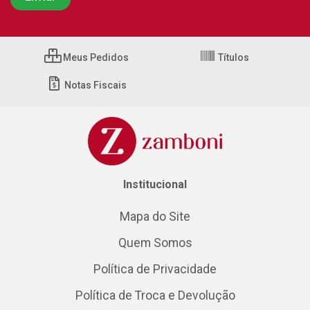
Meus Pedidos
Títulos
Notas Fiscais
Institucional
Mapa do Site
Quem Somos
Política de Privacidade
Política de Troca e Devolução