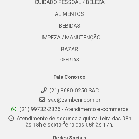
CUIDADO PESSOAL / BELEZA
ALIMENTOS
BEBIDAS
LIMPEZA / MANUTENÇÃO
BAZAR
OFERTAS
Fale Conosco
(21) 3680-0250 SAC
sac@zamboni.com.br
(21) 99732-2326 - Atendimento e-commerce
Atendimento de segunda a quinta-feira das 08h
às 18h e sexta-feira das 08h às 17h.
Redes Sociais