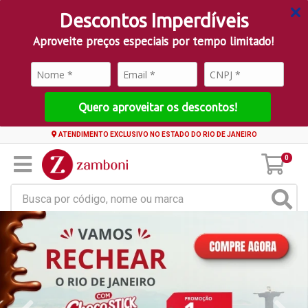
Descontos Imperdíveis
Aproveite preços especiais por tempo limitado!
Quero aproveitar os descontos!
ATENDIMENTO EXCLUSIVO NO ESTADO DO RIO DE JANEIRO
0