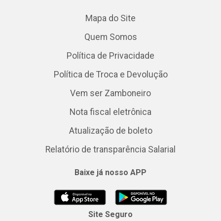
Mapa do Site
Quem Somos
Política de Privacidade
Política de Troca e Devolução
Vem ser Zamboneiro
Nota fiscal eletrônica
Atualização de boleto
Relatório de transparência Salarial
Baixe já nosso APP
Site Seguro