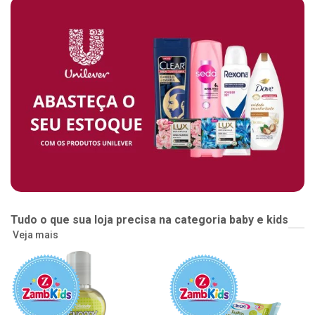
Tudo o que sua loja precisa na categoria baby e kids
Veja mais