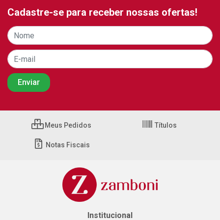
Cadastre-se para receber nossas ofertas!
Meus Pedidos
Títulos
Notas Fiscais
Institucional