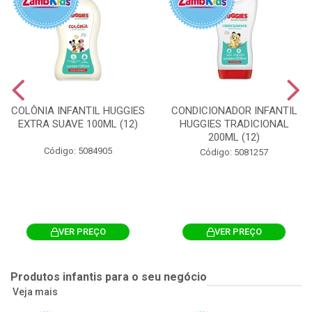
COLÔNIA INFANTIL HUGGIES
CONDICIONADOR INFANTIL
EXTRA SUAVE 100ML (12)
HUGGIES TRADICIONAL
200ML (12)
Código: 5084905
Código: 5081257
VER PREÇO
VER PREÇO
Produtos infantis para o seu negócio
Veja mais