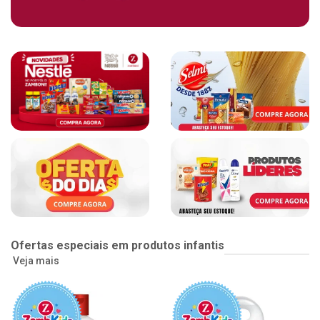
Ofertas especiais em produtos infantis
Veja mais