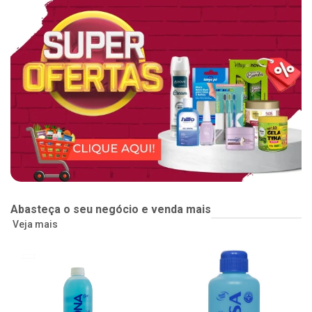
Abasteça o seu negócio e venda mais
Veja mais