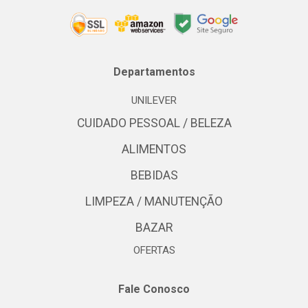
Departamentos
UNILEVER
CUIDADO PESSOAL / BELEZA
ALIMENTOS
BEBIDAS
LIMPEZA / MANUTENÇÃO
BAZAR
OFERTAS
Fale Conosco