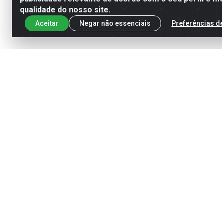
qualidade do nosso site.
Aceitar
Negar não essenciais
Preferências d