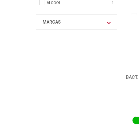
ALCOOL
1
MARCAS
BACT.