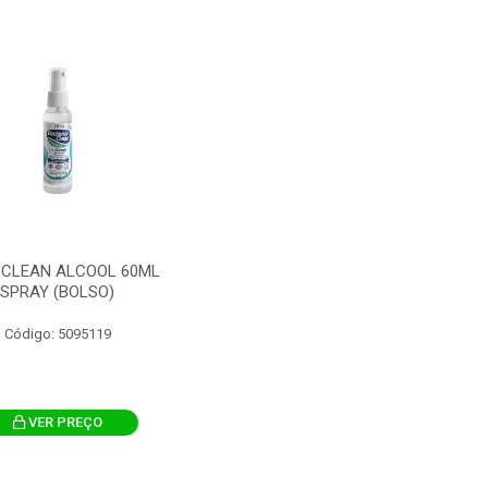
 CLEAN ALCOOL 60ML
SPRAY (BOLSO)
Código: 5095119
VER PREÇO