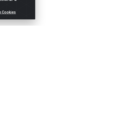
e Cookies