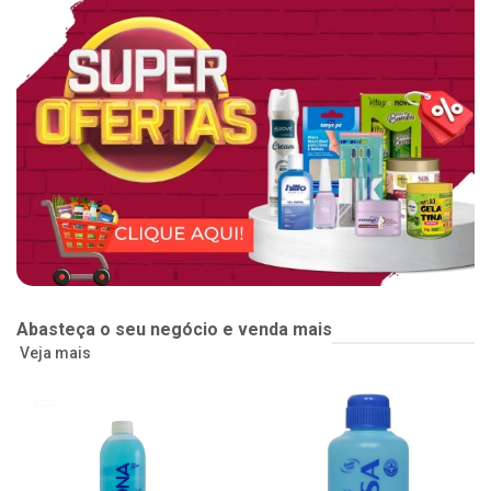
Abasteça o seu negócio e venda mais
Veja mais