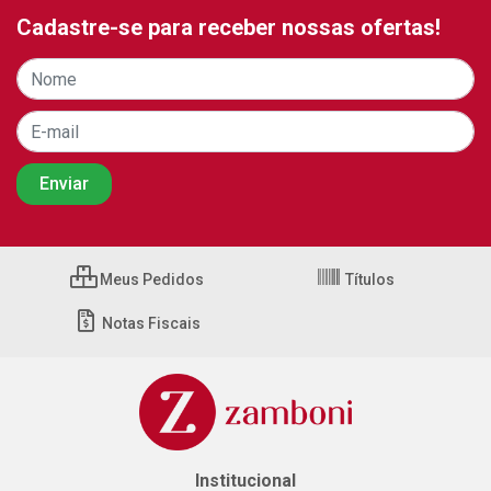
Cadastre-se para receber nossas ofertas!
Meus Pedidos
Títulos
Notas Fiscais
Institucional