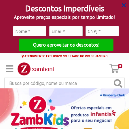
Descontos Imperdíveis
Aproveite preços especiais por tempo limitado!
Quero aproveitar os descontos!
ATENDIMENTO EXCLUSIVO NO ESTADO DO RIO DE JANEIRO
0