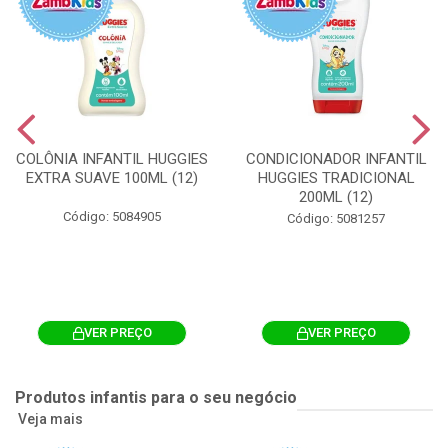
COLÔNIA INFANTIL HUGGIES
CONDICIONADOR INFANTIL
EXTRA SUAVE 100ML (12)
HUGGIES TRADICIONAL
200ML (12)
Código: 5084905
Código: 5081257
VER PREÇO
VER PREÇO
Produtos infantis para o seu negócio
Veja mais