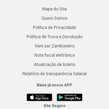
Mapa do Site
Quem Somos
Política de Privacidade
Política de Troca e Devolução
Vem ser Zamboneiro
Nota fiscal eletrônica
Atualização de boleto
Relatório de transparência Salarial
Baixe já nosso APP
Site Seguro