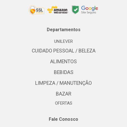
Departamentos
UNILEVER
CUIDADO PESSOAL / BELEZA
ALIMENTOS
BEBIDAS
LIMPEZA / MANUTENÇÃO
BAZAR
OFERTAS
Fale Conosco