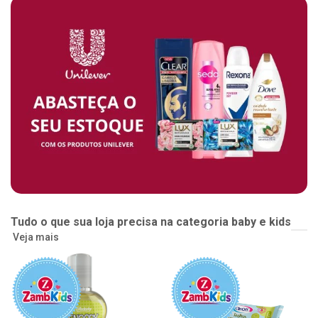
Tudo o que sua loja precisa na categoria baby e kids
Veja mais