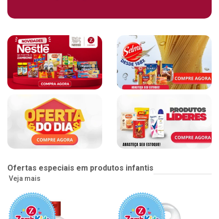
Ofertas especiais em produtos infantis
Veja mais