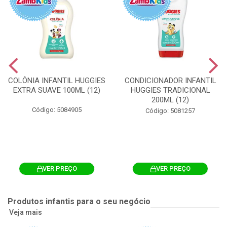
COLÔNIA INFANTIL HUGGIES
CONDICIONADOR INFANTIL
EXTRA SUAVE 100ML (12)
HUGGIES TRADICIONAL
200ML (12)
Código: 5084905
Código: 5081257
VER PREÇO
VER PREÇO
Produtos infantis para o seu negócio
Veja mais