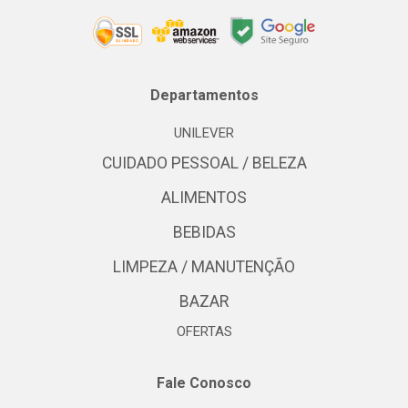
Departamentos
UNILEVER
CUIDADO PESSOAL / BELEZA
ALIMENTOS
BEBIDAS
LIMPEZA / MANUTENÇÃO
BAZAR
OFERTAS
Fale Conosco