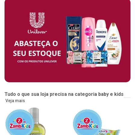
Tudo o que sua loja precisa na categoria baby e kids
Veja mais