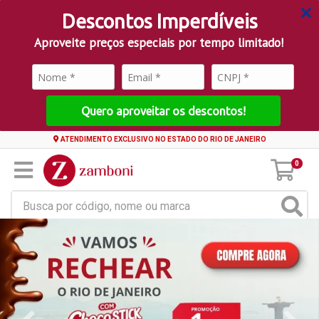
Descontos Imperdíveis
Aproveite preços especiais por tempo limitado!
Quero aproveitar os descontos!
ATENDIMENTO EXCLUSIVO NO ESTADO DO RIO DE JANEIRO
0