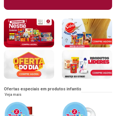
Ofertas especiais em produtos infantis
Veja mais