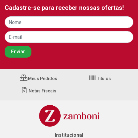
Cadastre-se para receber nossas ofertas!
Meus Pedidos
Títulos
Notas Fiscais
Institucional