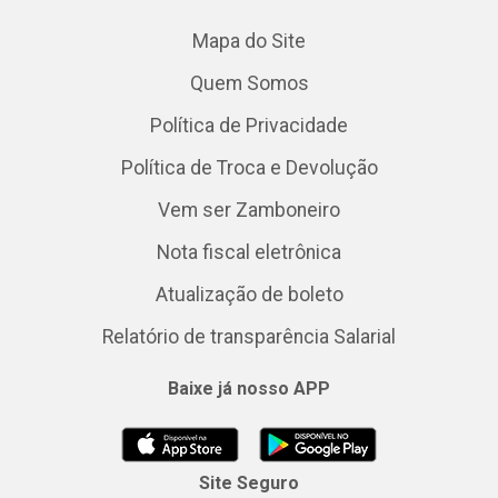
Mapa do Site
Quem Somos
Política de Privacidade
Política de Troca e Devolução
Vem ser Zamboneiro
Nota fiscal eletrônica
Atualização de boleto
Relatório de transparência Salarial
Baixe já nosso APP
Site Seguro