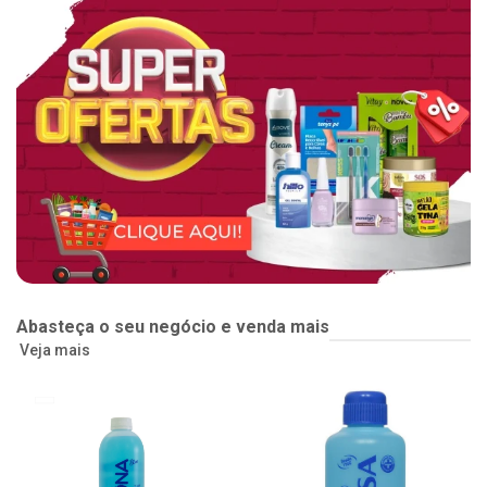
Abasteça o seu negócio e venda mais
Veja mais