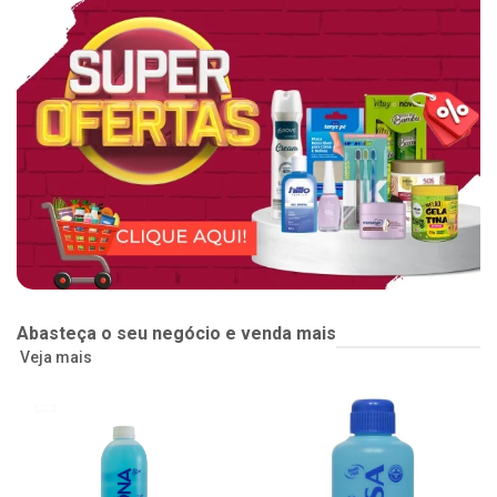
Abasteça o seu negócio e venda mais
Veja mais