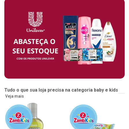
Tudo o que sua loja precisa na categoria baby e kids
Veja mais