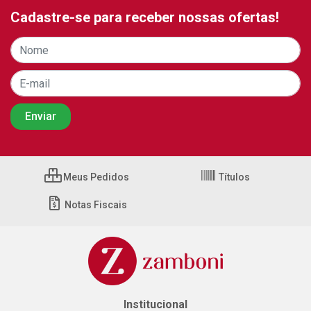
Cadastre-se para receber nossas ofertas!
Meus Pedidos
Títulos
Notas Fiscais
Institucional