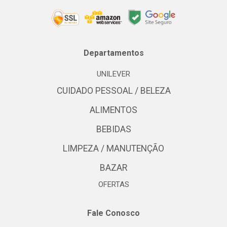
Departamentos
UNILEVER
CUIDADO PESSOAL / BELEZA
ALIMENTOS
BEBIDAS
LIMPEZA / MANUTENÇÃO
BAZAR
OFERTAS
Fale Conosco