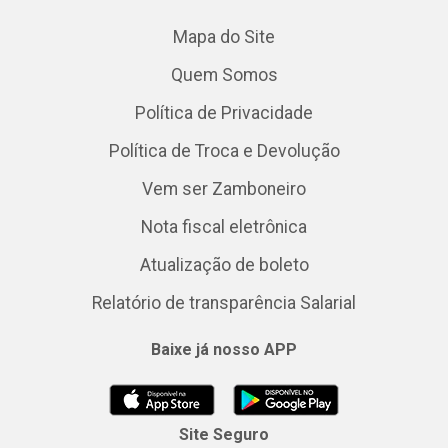
Mapa do Site
Quem Somos
Política de Privacidade
Política de Troca e Devolução
Vem ser Zamboneiro
Nota fiscal eletrônica
Atualização de boleto
Relatório de transparência Salarial
Baixe já nosso APP
Site Seguro