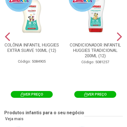
COLÔNIA INFANTIL HUGGIES
CONDICIONADOR INFANTIL
EXTRA SUAVE 100ML (12)
HUGGIES TRADICIONAL
200ML (12)
Código: 5084905
Código: 5081257
VER PREÇO
VER PREÇO
Produtos infantis para o seu negócio
Veja mais