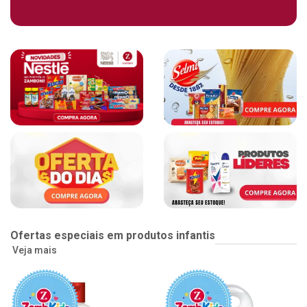
Ofertas especiais em produtos infantis
Veja mais