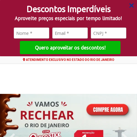
Descontos Imperdíveis
Aproveite preços especiais por tempo limitado!
Quero aproveitar os descontos!
ATENDIMENTO EXCLUSIVO NO ESTADO DO RIO DE JANEIRO
0