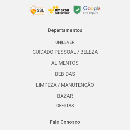
Departamentos
UNILEVER
CUIDADO PESSOAL / BELEZA
ALIMENTOS
BEBIDAS
LIMPEZA / MANUTENÇÃO
BAZAR
OFERTAS
Fale Conosco