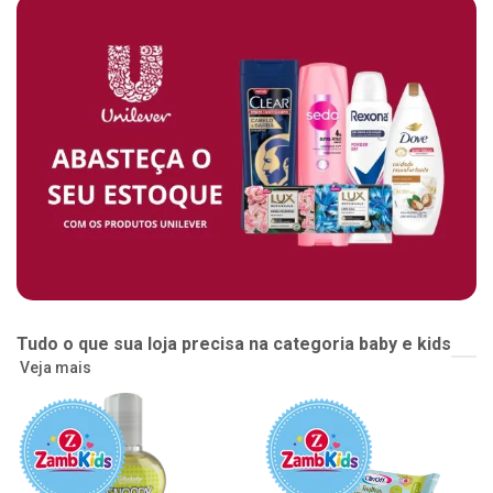
Tudo o que sua loja precisa na categoria baby e kids
Veja mais