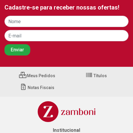
Cadastre-se para receber nossas ofertas!
Meus Pedidos
Títulos
Notas Fiscais
Institucional