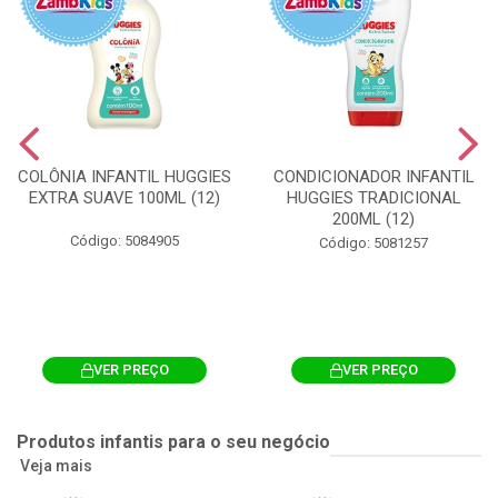
COLÔNIA INFANTIL HUGGIES
CONDICIONADOR INFANTIL
EXTRA SUAVE 100ML (12)
HUGGIES TRADICIONAL
200ML (12)
Código: 5084905
Código: 5081257
VER PREÇO
VER PREÇO
Produtos infantis para o seu negócio
Veja mais