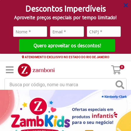
Descontos Imperdíveis
Aproveite preços especiais por tempo limitado!
Quero aproveitar os descontos!
ATENDIMENTO EXCLUSIVO NO ESTADO DO RIO DE JANEIRO
0