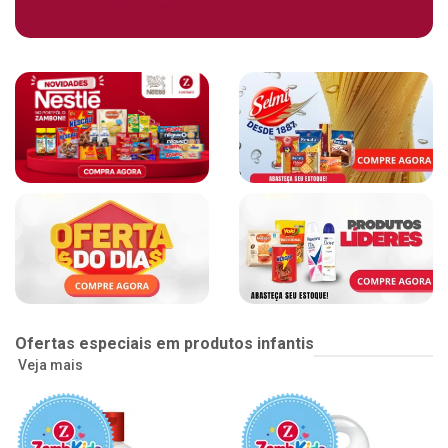
Ofertas especiais em produtos infantis
Veja mais