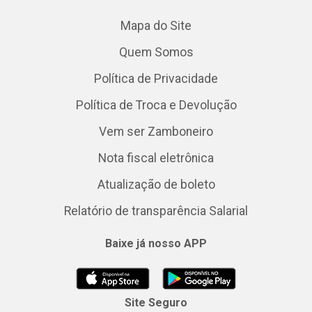
Mapa do Site
Quem Somos
Política de Privacidade
Política de Troca e Devolução
Vem ser Zamboneiro
Nota fiscal eletrônica
Atualização de boleto
Relatório de transparência Salarial
Baixe já nosso APP
Site Seguro