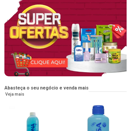
Abasteça o seu negócio e venda mais
Veja mais