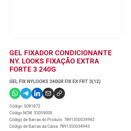
GEL FIXADOR CONDICIONANTE
NY. LOOKS FIXAÇÃO EXTRA
FORTE 3 240G
GEL FIX NYLOOKS 240GR FIX EX FRT 3(12)
Código: 5081872
Código NCM: 33059000
Código de Barras do Produto: 7891350034943
Código de Barras da Caixa: 7891350034943