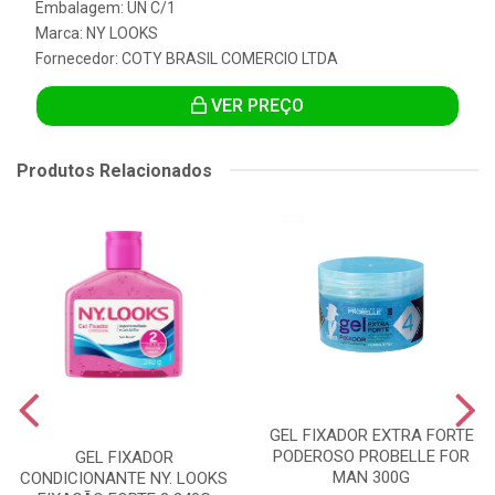
Embalagem: UN C/1
Marca:
NY LOOKS
Fornecedor:
COTY BRASIL COMERCIO LTDA
VER PREÇO
Produtos Relacionados
GEL FIXADOR EXTRA FORTE
PODEROSO PROBELLE FOR
GEL FIXADOR
MAN 300G
CONDICIONANTE NY. LOOKS