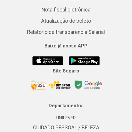
Nota fiscal eletrônica
Atualização de boleto
Relatório de transparência Salarial
Baixe já nosso APP
Site Seguro
Departamentos
UNILEVER
CUIDADO PESSOAL / BELEZA