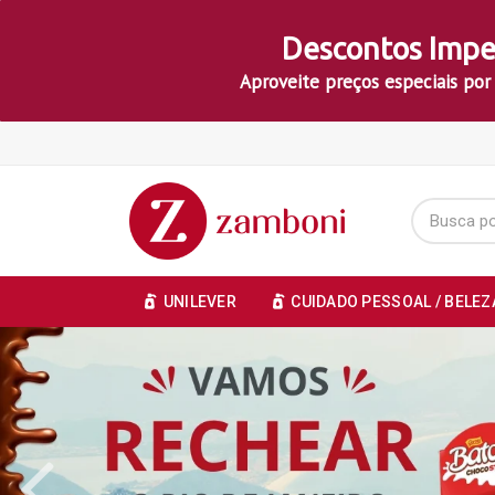
Descontos Impe
Aproveite preços especiais por
UNILEVER
CUIDADO PESSOAL / BELEZ