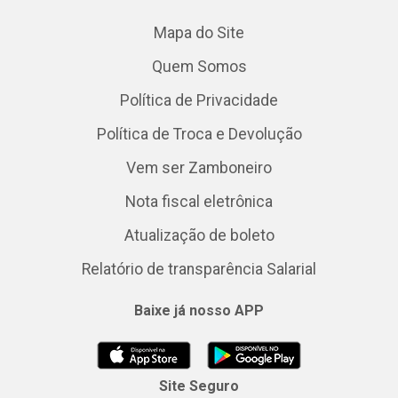
Mapa do Site
Quem Somos
Política de Privacidade
Política de Troca e Devolução
Vem ser Zamboneiro
Nota fiscal eletrônica
Atualização de boleto
Relatório de transparência Salarial
Baixe já nosso APP
Site Seguro