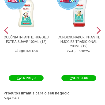
COLÔNIA INFANTIL HUGGIES
CONDICIONADOR INFANTIL
EXTRA SUAVE 100ML (12)
HUGGIES TRADICIONAL
200ML (12)
Código: 5084905
Código: 5081257
VER PREÇO
VER PREÇO
Produtos infantis para o seu negócio
Veja mais