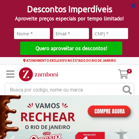
Descontos Imperdíveis
Aproveite preços especiais por tempo limitado!
Quero aproveitar os descontos!
ATENDIMENTO EXCLUSIVO NO ESTADO DO RIO DE JANEIRO
0