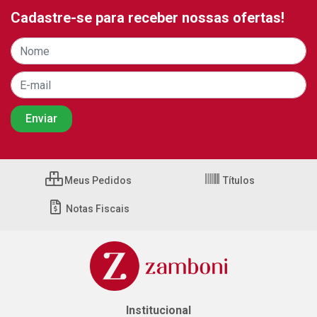
Cadastre-se para receber nossas ofertas!
Meus Pedidos
Títulos
Notas Fiscais
Institucional