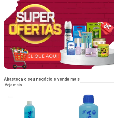
Abasteça o seu negócio e venda mais
Veja mais