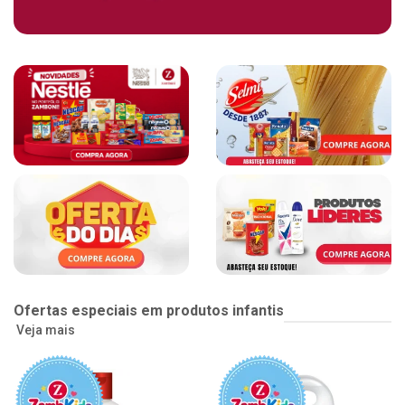
Ofertas especiais em produtos infantis
Veja mais