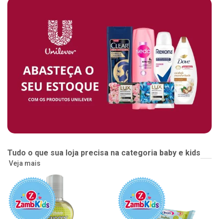
Tudo o que sua loja precisa na categoria baby e kids
Veja mais