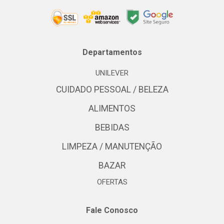
Departamentos
UNILEVER
CUIDADO PESSOAL / BELEZA
ALIMENTOS
BEBIDAS
LIMPEZA / MANUTENÇÃO
BAZAR
OFERTAS
Fale Conosco