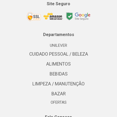
Site Seguro
Departamentos
UNILEVER
CUIDADO PESSOAL / BELEZA
ALIMENTOS
BEBIDAS
LIMPEZA / MANUTENÇÃO
BAZAR
OFERTAS