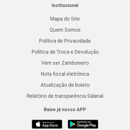
Institucional
Mapa do Site
Quem Somos
Política de Privacidade
Política de Troca e Devolução
Vem ser Zamboneiro
Nota fiscal eletrônica
Atualização de boleto
Relatório de transparência Salarial
Baixe já nosso APP