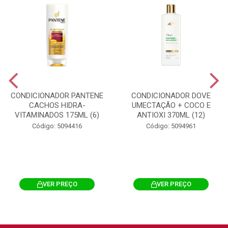
CONDICIONADOR PANTENE
CONDICIONADOR DOVE
CACHOS HIDRA-
UMECTAÇÃO + COCO E
VITAMINADOS 175ML (6)
ANTIOXI 370ML (12)
Código: 5094416
Código: 5094961
VER PREÇO
VER PREÇO