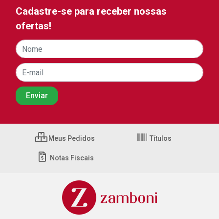
Cadastre-se para receber nossas
ofertas!
Meus Pedidos
Títulos
Notas Fiscais