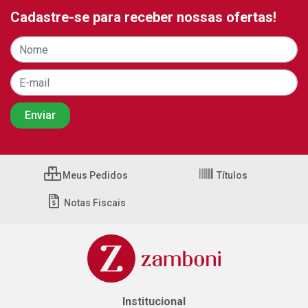
Cadastre-se para receber nossas ofertas!
Meus Pedidos
Títulos
Notas Fiscais
Institucional