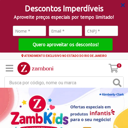
Descontos Imperdíveis
Aproveite preços especiais por tempo limitado!
Quero aproveitar os descontos!
ATENDIMENTO EXCLUSIVO NO ESTADO DO RIO DE JANEIRO
0