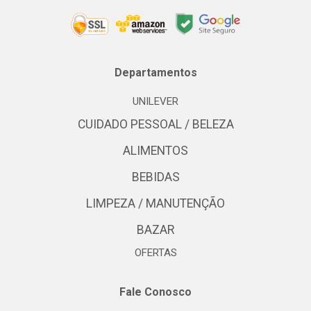
Departamentos
UNILEVER
CUIDADO PESSOAL / BELEZA
ALIMENTOS
BEBIDAS
LIMPEZA / MANUTENÇÃO
BAZAR
OFERTAS
Fale Conosco