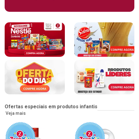
Ofertas especiais em produtos infantis
Veja mais