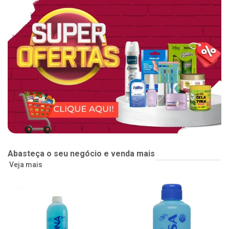
Abasteça o seu negócio e venda mais
Veja mais