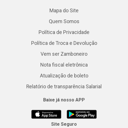
Mapa do Site
Quem Somos
Política de Privacidade
Política de Troca e Devolução
Vem ser Zamboneiro
Nota fiscal eletrônica
Atualização de boleto
Relatório de transparência Salarial
Baixe já nosso APP
Site Seguro