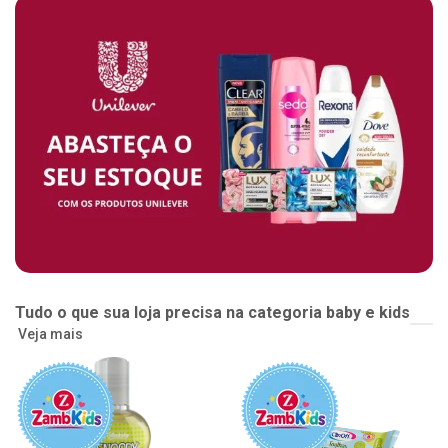
Tudo o que sua loja precisa na categoria baby e kids
Veja mais