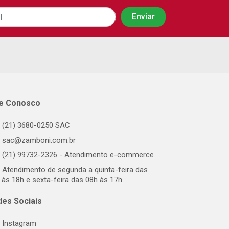
le Conosco
(21) 3680-0250 SAC
sac@zamboni.com.br
(21) 99732-2326 - Atendimento e-commerce
Atendimento de segunda a quinta-feira das
 às 18h e sexta-feira das 08h às 17h.
des Sociais
Instagram