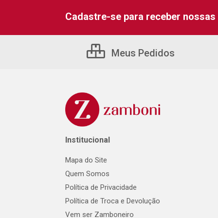
Cadastre-se para receber nossas 
Meus Pedidos
Institucional
Mapa do Site
Quem Somos
Política de Privacidade
Política de Troca e Devolução
Vem ser Zamboneiro