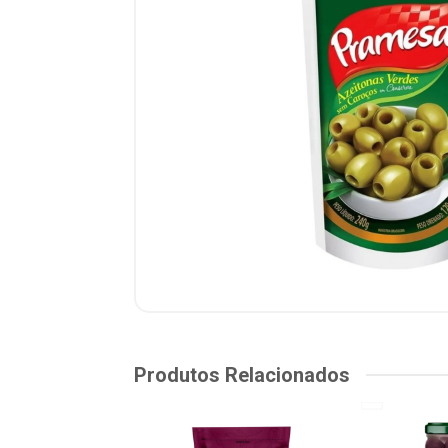
Produtos Relacionados