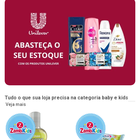
Tudo o que sua loja precisa na categoria baby e kids
Veja mais