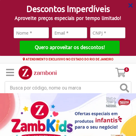
Descontos Imperdíveis
Aproveite preços especiais por tempo limitado!
Quero aproveitar os descontos!
ATENDIMENTO EXCLUSIVO NO ESTADO DO RIO DE JANEIRO
0