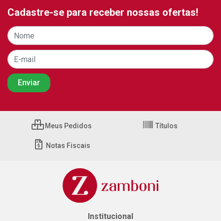
Cadastre-se para receber nossas ofertas!
Meus Pedidos
Títulos
Notas Fiscais
Institucional