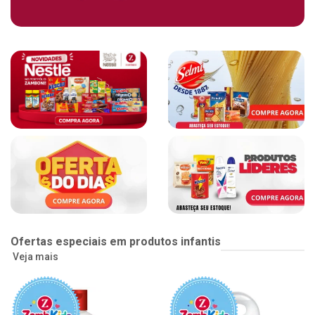
Ofertas especiais em produtos infantis
Veja mais