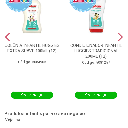
COLÔNIA INFANTIL HUGGIES
CONDICIONADOR INFANTIL
EXTRA SUAVE 100ML (12)
HUGGIES TRADICIONAL
200ML (12)
Código: 5084905
Código: 5081257
VER PREÇO
VER PREÇO
Produtos infantis para o seu negócio
Veja mais