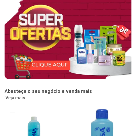
Abasteça o seu negócio e venda mais
Veja mais