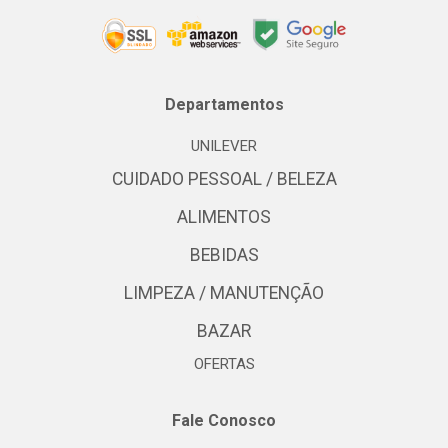
Departamentos
UNILEVER
CUIDADO PESSOAL / BELEZA
ALIMENTOS
BEBIDAS
LIMPEZA / MANUTENÇÃO
BAZAR
OFERTAS
Fale Conosco