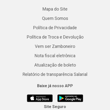
Mapa do Site
Quem Somos
Política de Privacidade
Política de Troca e Devolução
Vem ser Zamboneiro
Nota fiscal eletrônica
Atualização de boleto
Relatório de transparência Salarial
Baixe já nosso APP
Site Seguro