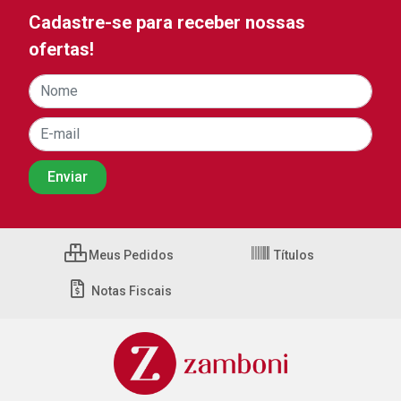
Cadastre-se para receber nossas
ofertas!
Meus Pedidos
Títulos
Notas Fiscais