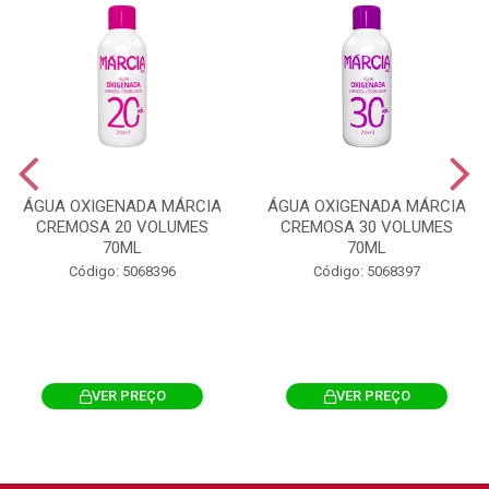
ÁGUA OXIGENADA MÁRCIA
ÁGUA OXIGENADA MÁRCIA
CREMOSA 20 VOLUMES
CREMOSA 30 VOLUMES
70ML
70ML
Código: 5068396
Código: 5068397
VER PREÇO
VER PREÇO