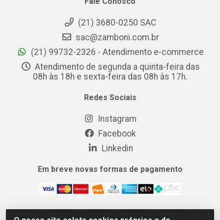
Fale Conosco
(21) 3680-0250 SAC
sac@zamboni.com.br
(21) 99732-2326 - Atendimento e-commerce
Atendimento de segunda a quinta-feira das
08h às 18h e sexta-feira das 08h às 17h.
Redes Sociais
Instagram
Facebook
Linkedin
Em breve novas formas de pagamento