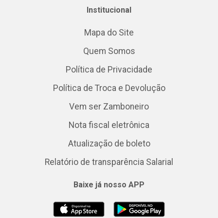
Institucional
Mapa do Site
Quem Somos
Política de Privacidade
Política de Troca e Devolução
Vem ser Zamboneiro
Nota fiscal eletrônica
Atualização de boleto
Relatório de transparência Salarial
Baixe já nosso APP