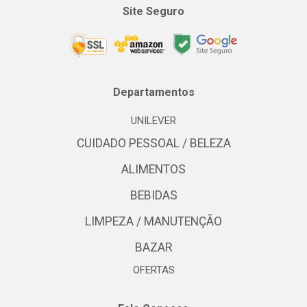
Site Seguro
Departamentos
UNILEVER
CUIDADO PESSOAL / BELEZA
ALIMENTOS
BEBIDAS
LIMPEZA / MANUTENÇÃO
BAZAR
OFERTAS