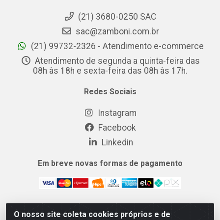
(21) 3680-0250 SAC
sac@zamboni.com.br
(21) 99732-2326 - Atendimento e-commerce
Atendimento de segunda a quinta-feira das
08h às 18h e sexta-feira das 08h às 17h.
Redes Sociais
Instagram
Facebook
Linkedin
Em breve novas formas de pagamento
O nosso site coleta cookies próprios e de