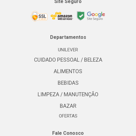
Site Seguro
Departamentos
UNILEVER
CUIDADO PESSOAL / BELEZA
ALIMENTOS
BEBIDAS
LIMPEZA / MANUTENÇÃO
BAZAR
OFERTAS
Fale Conosco