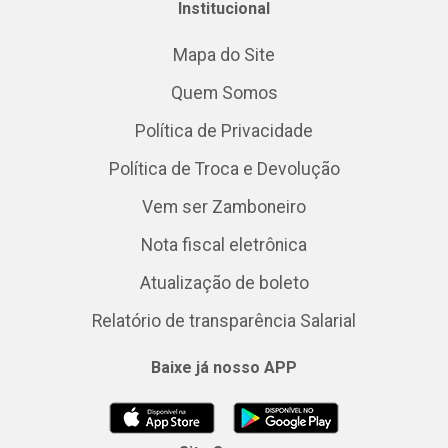
Institucional
Mapa do Site
Quem Somos
Política de Privacidade
Política de Troca e Devolução
Vem ser Zamboneiro
Nota fiscal eletrônica
Atualização de boleto
Relatório de transparência Salarial
Baixe já nosso APP