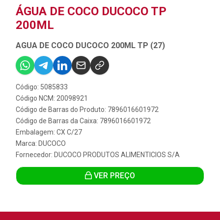
ÁGUA DE COCO DUCOCO TP
200ML
AGUA DE COCO DUCOCO 200ML TP (27)
Código: 5085833
Código NCM: 20098921
Código de Barras do Produto: 7896016601972
Código de Barras da Caixa: 7896016601972
Embalagem: CX C/27
Marca:
DUCOCO
Fornecedor:
DUCOCO PRODUTOS ALIMENTICIOS S/A
VER PREÇO