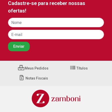
Cadastre-se para receber nossas
ofertas!
Meus Pedidos
Títulos
Notas Fiscais